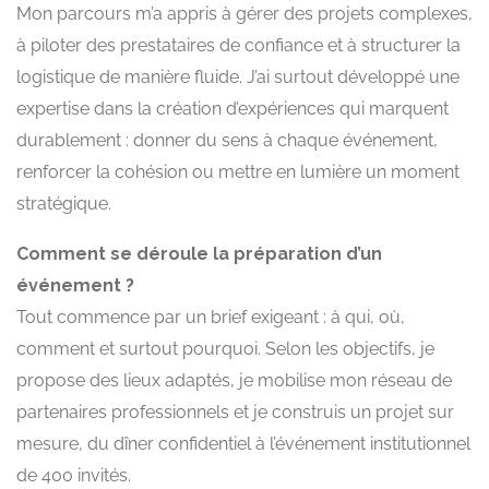
Mon parcours m’a appris à gérer des projets complexes,
à piloter des prestataires de confiance et à structurer la
logistique de manière fluide. J’ai surtout développé une
expertise dans la création d’expériences qui marquent
durablement : donner du sens à chaque événement,
renforcer la cohésion ou mettre en lumière un moment
stratégique.
Comment se déroule la préparation d’un
événement ?
Tout commence par un brief exigeant : à qui, où,
comment et surtout pourquoi. Selon les objectifs, je
propose des lieux adaptés, je mobilise mon réseau de
partenaires professionnels et je construis un projet sur
mesure, du dîner confidentiel à l’événement institutionnel
de 400 invités.