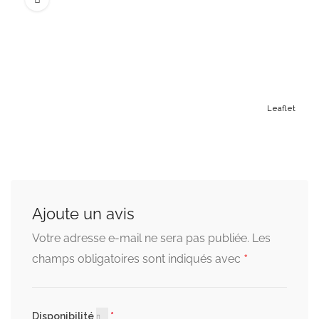
Leaflet
Ajoute un avis
Votre adresse e-mail ne sera pas publiée.
Les
*
champs obligatoires sont indiqués avec
Disponibilité