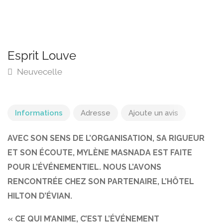
Esprit Louve
Neuvecelle
Informations
Adresse
Ajoute un avis
AVEC SON SENS DE L’ORGANISATION, SA RIGUEUR
ET SON ÉCOUTE, MYLÈNE MASNADA EST FAITE
POUR L’ÉVÉNEMENTIEL. NOUS L’AVONS
RENCONTRÉE CHEZ SON PARTENAIRE, L’HÔTEL
HILTON D’ÉVIAN.
« CE QUI M’ANIME, C’EST L’ÉVÉNEMENT