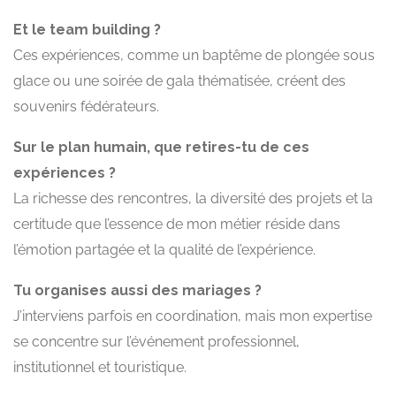
Et le team building ?
Ces expériences, comme un baptême de plongée sous
glace ou une soirée de gala thématisée, créent des
souvenirs fédérateurs.
Sur le plan humain, que retires-tu de ces
expériences ?
La richesse des rencontres, la diversité des projets et la
certitude que l’essence de mon métier réside dans
l’émotion partagée et la qualité de l’expérience.
Tu organises aussi des mariages ?
J’interviens parfois en coordination, mais mon expertise
se concentre sur l’événement professionnel,
institutionnel et touristique.