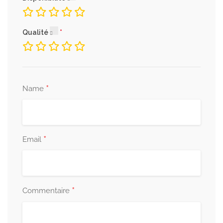
Qualité
*
Name
*
Email
*
Commentaire