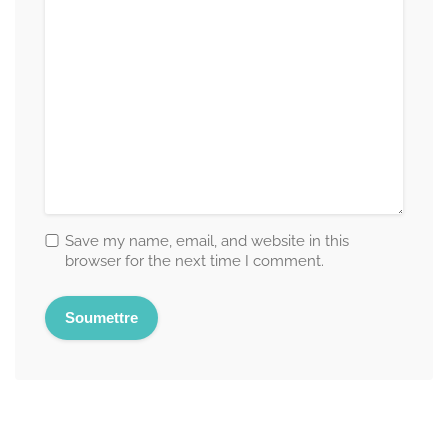
Save my name, email, and website in this
browser for the next time I comment.