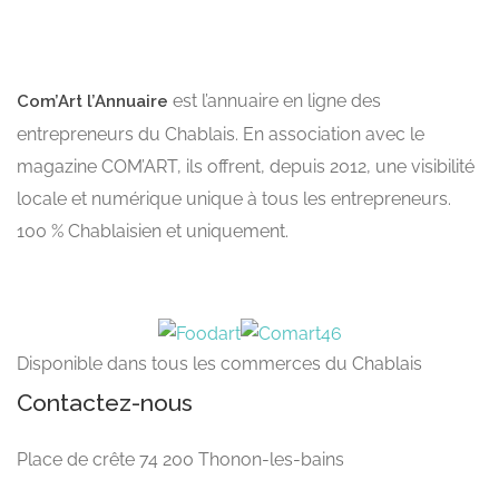
est l’annuaire en ligne des
Com’Art l’Annuaire
entrepreneurs du Chablais. En association avec le
magazine COM’ART, ils offrent, depuis 2012, une visibilité
locale et numérique unique à tous les entrepreneurs.
100 % Chablaisien et uniquement.
Disponible dans tous les commerces du Chablais
Contactez-nous
Place de crête 74 200 Thonon-les-bains