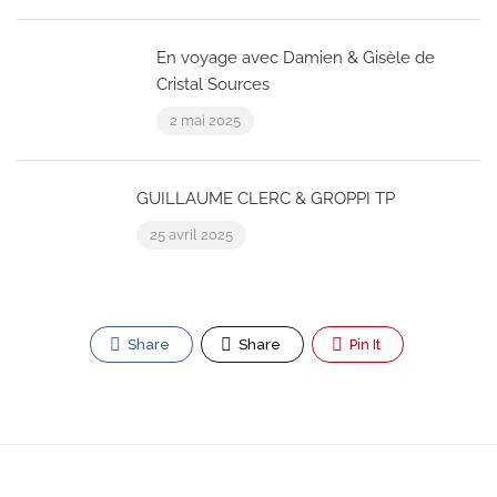
En voyage avec Damien & Gisèle de
Cristal Sources
2 mai 2025
GUILLAUME CLERC & GROPPI TP
25 avril 2025
Share
Share
Pin It