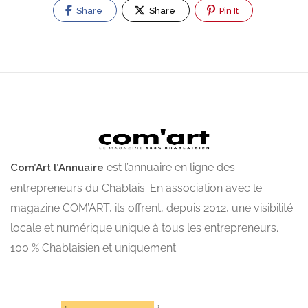
Share
Share
Pin It
est l’annuaire en ligne des
Com’Art l’Annuaire
entrepreneurs du Chablais. En association avec le
magazine COM’ART, ils offrent, depuis 2012, une visibilité
locale et numérique unique à tous les entrepreneurs.
100 % Chablaisien et uniquement.