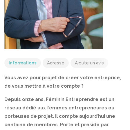
Informations
Adresse
Ajoute un avis
Vous avez pour projet de créer votre entreprise,
de vous mettre à votre compte ?
Depuis onze ans, Féminin Entreprendre est un
réseau dédié aux femmes entrepreneures ou
porteuses de projet. Il compte aujourd’hui une
centaine de membres. Porté et présidé par