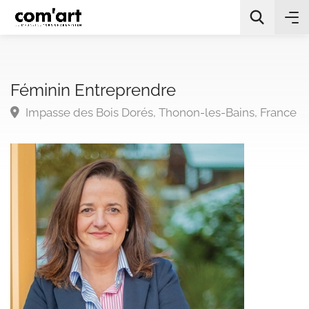
Féminin Entreprendre
Impasse des Bois Dorés, Thonon-les-Bains, France
All Categories
Chercher