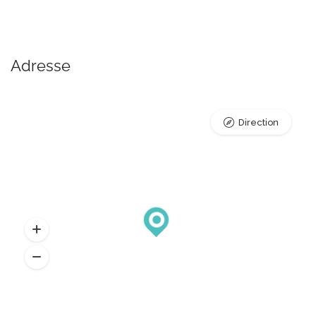
Adresse
Direction