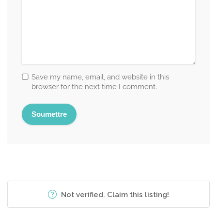
Save my name, email, and website in this
browser for the next time I comment.
Not verified. Claim this listing!