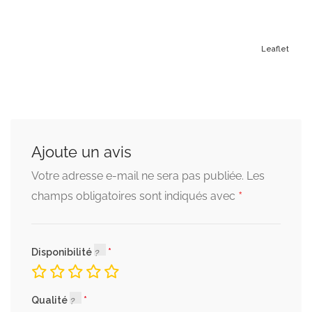
Leaflet
Ajoute un avis
Votre adresse e-mail ne sera pas publiée.
Les
*
champs obligatoires sont indiqués avec
Disponibilité
Qualité