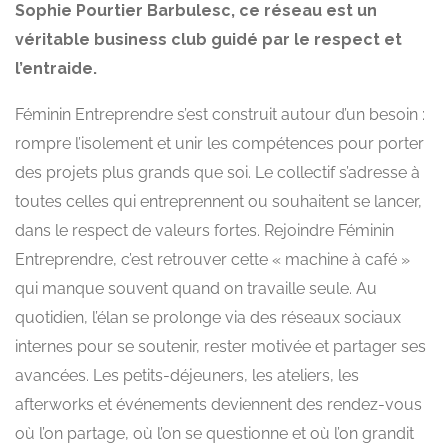
Sophie Pourtier Barbulesc, ce réseau est un
véritable business club guidé par le respect et
l’entraide.
Féminin Entreprendre s’est construit autour d’un besoin :
rompre l’isolement et unir les compétences pour porter
des projets plus grands que soi. Le collectif s’adresse à
toutes celles qui entreprennent ou souhaitent se lancer,
dans le respect de valeurs fortes. Rejoindre Féminin
Entreprendre, c’est retrouver cette « machine à café »
qui manque souvent quand on travaille seule. Au
quotidien, l’élan se prolonge via des réseaux sociaux
internes pour se soutenir, rester motivée et partager ses
avancées. Les petits-déjeuners, les ateliers, les
afterworks et événements deviennent des rendez-vous
où l’on partage, où l’on se questionne et où l’on grandit