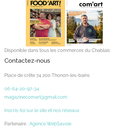
Disponible dans tous les commerces du Chablais
Contactez-nous
Place de crête 74 200 Thonon-les-bains
06-64-20-97-34
magazinecomart@gmail.com
Inscris-toi sur le site et nos réseaux
Partenaire :
Agence WebSavoie