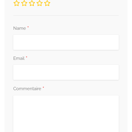
*
Name
*
Email
*
Commentaire