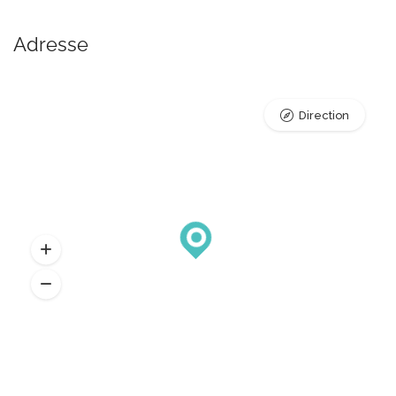
Adresse
Direction