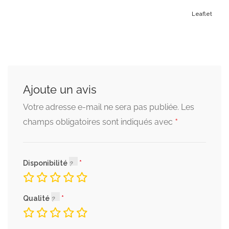
Leaflet
Ajoute un avis
Votre adresse e-mail ne sera pas publiée.
Les
*
champs obligatoires sont indiqués avec
Disponibilité
Qualité