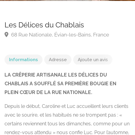
Les Délices du Chablais
68 Rue Nationale, Évian-les-Bains, France
Informations
Adresse
Ajoute un avis
LA CRÊPERIE ARTISANALE LES DÉLICES DU
CHABLAIS A SOUFFLÉ SA PREMIÈRE BOUGIE EN
PLEIN CŒUR DE LA RUE NATIONALE.
Depuis le début, Caroline et Luc accueillent leurs clients
avec le sourire, et les habitués ne se trompent pas : «
certains reviennent tous les dimanches, comme pour un
rendez-vous attendu » nous confie Luc. Pour l’automne,