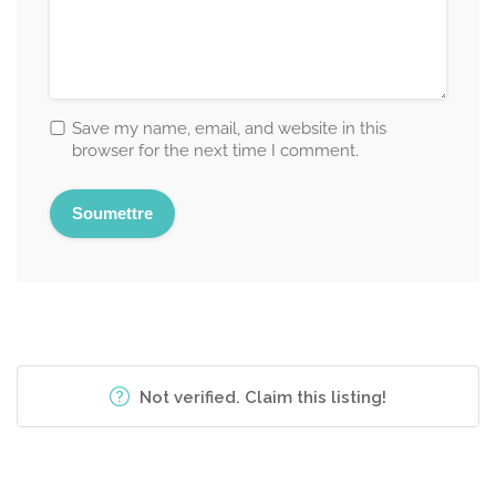
Save my name, email, and website in this
browser for the next time I comment.
Not verified. Claim this listing!