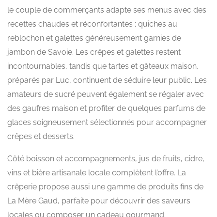
le couple de commerçants adapte ses menus avec des
recettes chaudes et réconfortantes : quiches au
reblochon et galettes généreusement garnies de
jambon de Savoie. Les crêpes et galettes restent
incontournables, tandis que tartes et gâteaux maison,
préparés par Luc, continuent de séduire leur public. Les
amateurs de sucré peuvent également se régaler avec
des gaufres maison et profiter de quelques parfums de
glaces soigneusement sélectionnés pour accompagner
crêpes et desserts.
Côté boisson et accompagnements, jus de fruits, cidre,
vins et bière artisanale locale complètent l’offre. La
crêperie propose aussi une gamme de produits fins de
La Mère Gaud, parfaite pour découvrir des saveurs
locales ou composer un cadeau gourmand.