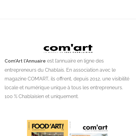
est l’annuaire en ligne des
Com’Art l’Annuaire
entrepreneurs du Chablais. En association avec le
magazine COM’ART, ils offrent, depuis 2012, une visibilité
locale et numérique unique à tous les entrepreneurs.
100 % Chablaisien et uniquement.