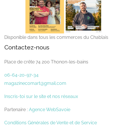
Disponible dans tous les commerces du Chablais
Contactez-nous
Place de crête 74 200 Thonon-les-bains
06-64-20-97-34
magazinecomart@gmail.com
Inscris-toi sur le site et nos réseaux
Partenaire :
Agence WebSavoie
Conditions Générales de Vente et de Service