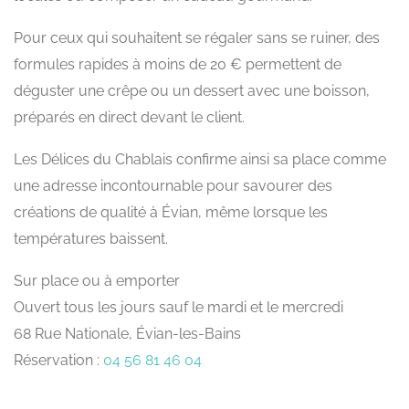
Pour ceux qui souhaitent se régaler sans se ruiner, des
formules rapides à moins de 20 € permettent de
déguster une crêpe ou un dessert avec une boisson,
préparés en direct devant le client.
Les Délices du Chablais confirme ainsi sa place comme
une adresse incontournable pour savourer des
créations de qualité à Évian, même lorsque les
températures baissent.
Sur place ou à emporter
Ouvert tous les jours sauf le mardi et le mercredi
68 Rue Nationale, Évian-les-Bains
Réservation :
04 56 81 46 04