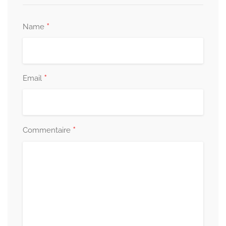
*
Name
*
Email
*
Commentaire