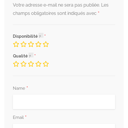
Votre adresse e-mail ne sera pas publiée.
Les
*
champs obligatoires sont indiqués avec
Disponibilité
Qualité
*
Name
*
Email