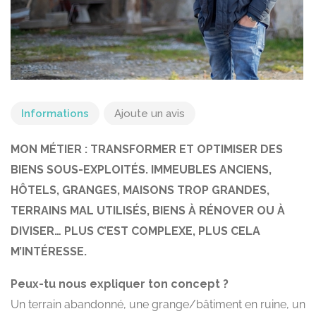
Informations
Ajoute un avis
MON MÉTIER : TRANSFORMER ET OPTIMISER DES
BIENS SOUS-EXPLOITÉS. IMMEUBLES ANCIENS,
HÔTELS, GRANGES, MAISONS TROP GRANDES,
TERRAINS MAL UTILISÉS, BIENS À RÉNOVER OU À
DIVISER… PLUS C’EST COMPLEXE, PLUS CELA
M’INTÉRESSE.
Peux-tu nous expliquer ton concept ?
Un terrain abandonné, une grange/bâtiment en ruine, un