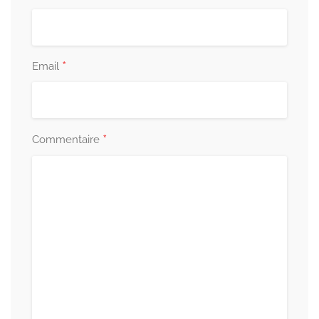
*
Email
*
Commentaire