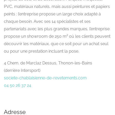
PVC, matériaux naturels, mais aussi peintures et papiers
peints : l’entreprise propose un large choix adapté à
chaque besoin. Avec ses 14 spécialistes et ses
partenariats avec les plus grandes marques, l’entreprise
propose un showroom de 250 m² où les clients peuvent
découvrir les matériaux, que ce soit pour un achat seul
ou pour une prestation incluant la pose.
4 Chem. de Marclaz Dessus, Thonon-les-Bains
(derrière Intersport)
societe-chablaisienne-de-revetements.com
04 50 26 37 24
Adresse