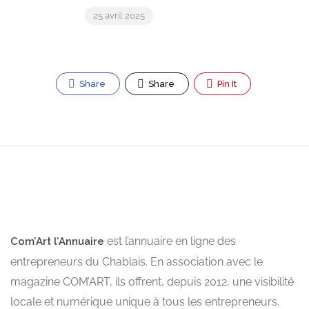
25 avril 2025
Share
Share
Pin It
est l’annuaire en ligne des
Com’Art l’Annuaire
entrepreneurs du Chablais. En association avec le
magazine COM’ART, ils offrent, depuis 2012, une visibilité
locale et numérique unique à tous les entrepreneurs.