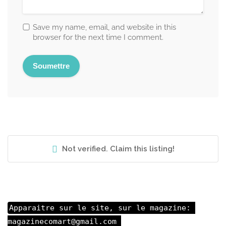
Save my name, email, and website in this
browser for the next time I comment.
Not verified. Claim this listing!
Apparaitre sur le site, sur le magazine: 

magazinecomart@gmail.com 
