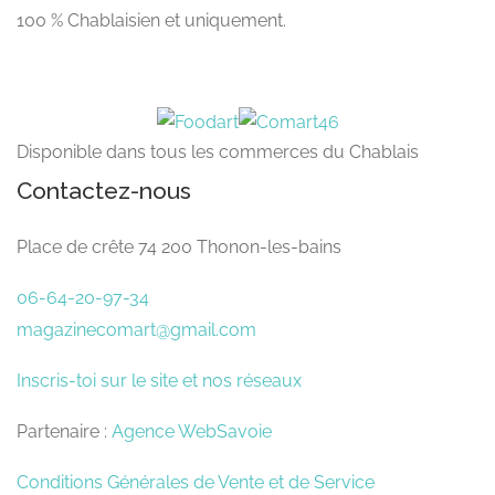
100 % Chablaisien et uniquement.
Disponible dans tous les commerces du Chablais
Contactez-nous
Place de crête 74 200 Thonon-les-bains
06-64-20-97-34
magazinecomart@gmail.com
Inscris-toi sur le site et nos réseaux
Partenaire :
Agence WebSavoie
Conditions Générales de Vente et de Service