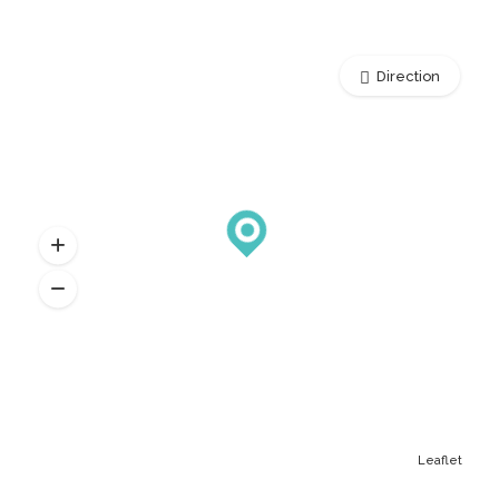
Direction
Leaflet