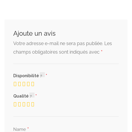
Ajoute un avis
Votre adresse e-mail ne sera pas publiée.
Les
*
champs obligatoires sont indiqués avec
Disponibilité
Qualité
*
Name