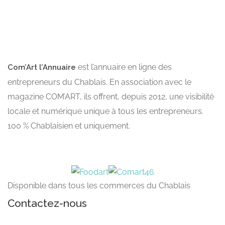
est l’annuaire en ligne des
Com’Art l’Annuaire
entrepreneurs du Chablais. En association avec le
magazine COM’ART, ils offrent, depuis 2012, une visibilité
locale et numérique unique à tous les entrepreneurs.
100 % Chablaisien et uniquement.
Disponible dans tous les commerces du Chablais
Contactez-nous