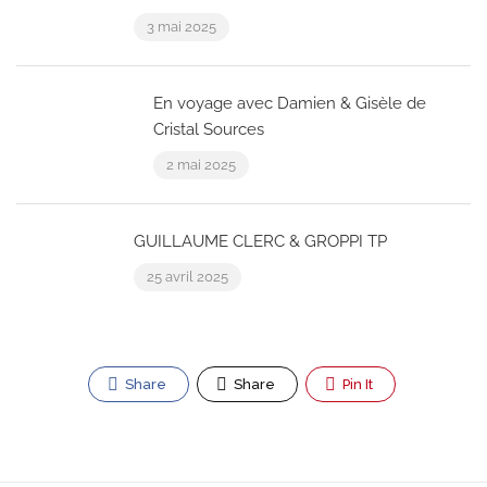
3 mai 2025
En voyage avec Damien & Gisèle de
Cristal Sources
2 mai 2025
GUILLAUME CLERC & GROPPI TP
25 avril 2025
Share
Share
Pin It