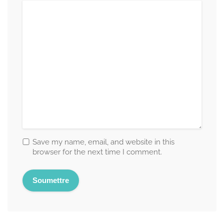
Save my name, email, and website in this
browser for the next time I comment.