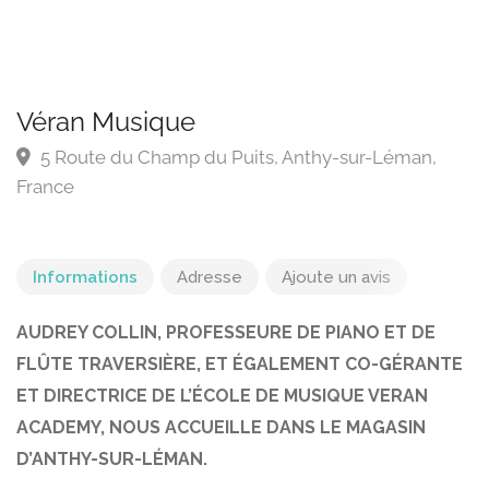
Véran Musique
5 Route du Champ du Puits, Anthy-sur-Léman,
France
Informations
Adresse
Ajoute un avis
AUDREY COLLIN, PROFESSEURE DE PIANO ET DE
FLÛTE TRAVERSIÈRE, ET ÉGALEMENT CO-GÉRANTE
ET DIRECTRICE DE L’ÉCOLE DE MUSIQUE VERAN
ACADEMY, NOUS ACCUEILLE DANS LE MAGASIN
D’ANTHY-SUR-LÉMAN.