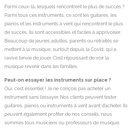
Parmi ceux-là, lesquels rencontrent le plus de succès ?
Parmi tous ces instruments, ce sont les guitares, les
pianos et les instruments à vent qui rencontrent le plus
de succès. Ils sont accessibles et faciles à apprivoiser.
Beaucoup de jeunes adultes, parents ou retraités se
mettent à la musique, surtout depuis la Covid, qui a
ravivé l’envie de jouer. C’est réjouissant de voir la
musique revenir dans les familles.
Peut-on essayer les instruments sur place ?
Oui, c’est essentiel ! Je ne conçois pas acheter un
instrument sans l’essayer. Nos clients peuvent tester
guitares, pianos ou instruments à vent avant d’acheter. Ils
peuvent également profiter de nos conseils, nous
sommes tous musiciens ou professeurs de musique.