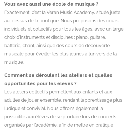
Vous avez aussi une école de musique ?
Exactement, c’est la Véran Music Academy, située juste
au-dessus de la boutique. Nous proposons des cours
individuels et collectifs pour tous les âges, avec un large
choix d’instruments et disciplines : piano, guitare,
batterie, chant, ainsi que des cours de découverte
musicale pour éveiller les plus jeunes à l’univers de la
musique.
Comment se déroulent les ateliers et quelles
opportunités pour les élèves ?
Les ateliers collectifs permettent aux enfants et aux
adultes de jouer ensemble, rendant l’apprentissage plus
ludique et convivial. Nous offrons également la
possibilité aux élèves de se produire lors de concerts
organisés par l’académie, afin de mettre en pratique