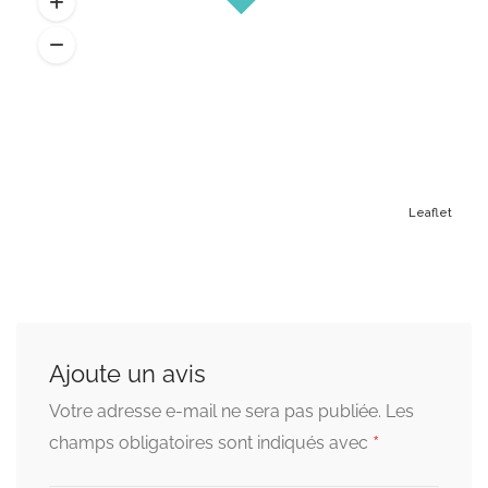
Leaflet
Ajoute un avis
Votre adresse e-mail ne sera pas publiée.
Les
*
champs obligatoires sont indiqués avec