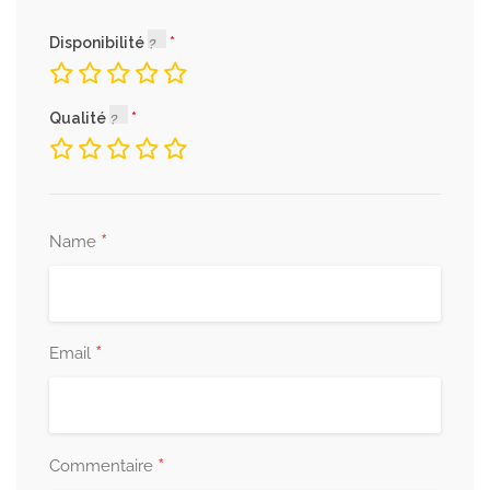
Disponibilité
Qualité
*
Name
*
Email
*
Commentaire