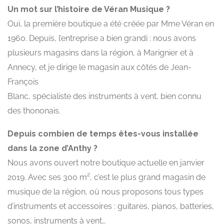
Un mot sur l’histoire de Véran Musique ?
Oui, la première boutique a été créée par Mme Véran en
1960. Depuis, l’entreprise a bien grandi : nous avons
plusieurs magasins dans la région, à Marignier et à
Annecy, et je dirige le magasin aux côtés de Jean-
François
Blanc, spécialiste des instruments à vent, bien connu
des thononais.
Depuis combien de temps êtes-vous installée
dans la zone d’Anthy ?
Nous avons ouvert notre boutique actuelle en janvier
2019. Avec ses 300 m², c’est le plus grand magasin de
musique de la région, où nous proposons tous types
d’instruments et accessoires : guitares, pianos, batteries,
sonos, instruments à vent…