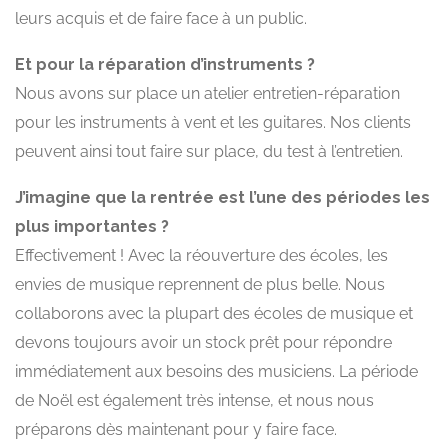
leurs acquis et de faire face à un public.
Et pour la réparation d’instruments ?
Nous avons sur place un atelier entretien-réparation
pour les instruments à vent et les guitares. Nos clients
peuvent ainsi tout faire sur place, du test à l’entretien.
J’imagine que la rentrée est l’une des périodes les
plus importantes ?
Effectivement ! Avec la réouverture des écoles, les
envies de musique reprennent de plus belle. Nous
collaborons avec la plupart des écoles de musique et
devons toujours avoir un stock prêt pour répondre
immédiatement aux besoins des musiciens. La période
de Noël est également très intense, et nous nous
préparons dès maintenant pour y faire face.