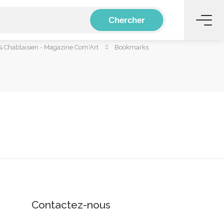
Chercher
 Chablaisien - Magazine Com'Art
Bookmarks
Contactez-nous