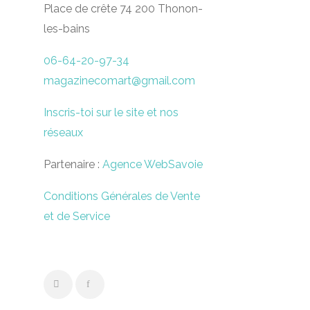
Place de crête 74 200 Thonon-
les-bains
06-64-20-97-34
magazinecomart@gmail.com
Inscris-toi sur le site et nos
réseaux
Partenaire :
Agence WebSavoie
Conditions Générales de Vente
et de Service