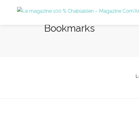
Bookmarks
L