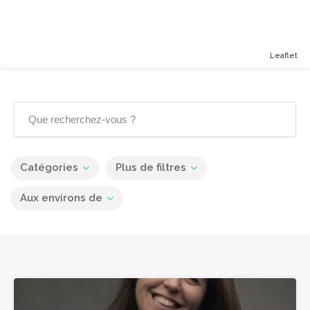
Leaflet
Catégories
Plus de filtres
Aux environs de