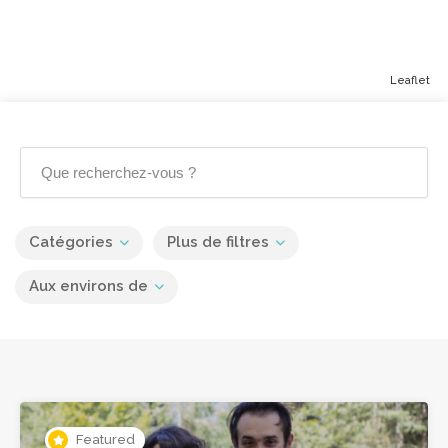
Leaflet
Catégories
Plus de filtres
Aux environs de
Featured