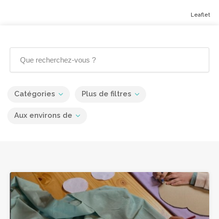
Leaflet
Catégories
Plus de filtres
Aux environs de