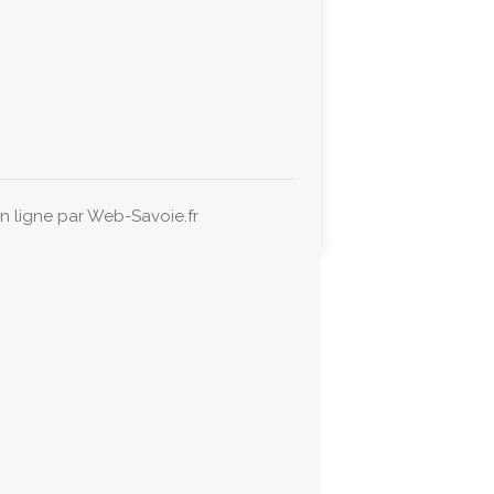
en ligne par
Web-Savoie.fr