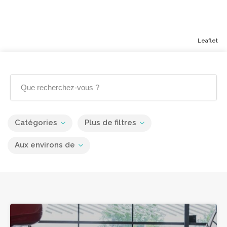
Leaflet
Catégories
Plus de filtres
Aux environs de