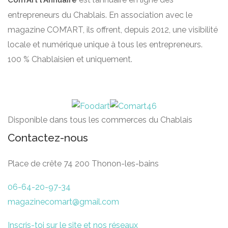
Com’Art l’Annuaire
entrepreneurs du Chablais. En association avec le
magazine COM’ART, ils offrent, depuis 2012, une visibilité
locale et numérique unique à tous les entrepreneurs.
100 % Chablaisien et uniquement.
Disponible dans tous les commerces du Chablais
Contactez-nous
Place de crête 74 200 Thonon-les-bains
06-64-20-97-34
magazinecomart@gmail.com
Inscris-toi sur le site et nos réseaux