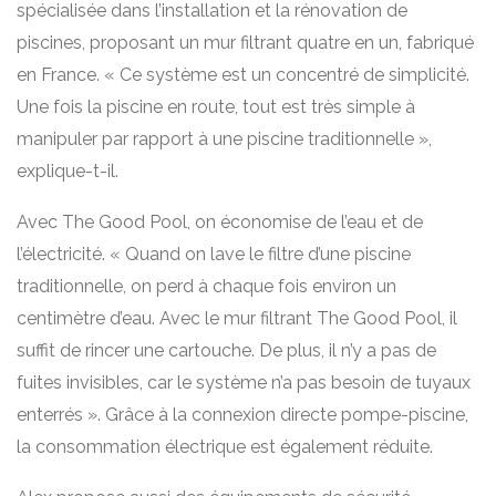
spécialisée dans l’installation et la rénovation de
piscines, proposant un mur filtrant quatre en un, fabriqué
en France. « Ce système est un concentré de simplicité.
Une fois la piscine en route, tout est très simple à
manipuler par rapport à une piscine traditionnelle »,
explique-t-il.
Avec The Good Pool, on économise de l’eau et de
l’électricité. « Quand on lave le filtre d’une piscine
traditionnelle, on perd à chaque fois environ un
centimètre d’eau. Avec le mur filtrant The Good Pool, il
suffit de rincer une cartouche. De plus, il n’y a pas de
fuites invisibles, car le système n’a pas besoin de tuyaux
enterrés ». Grâce à la connexion directe pompe-piscine,
la consommation électrique est également réduite.