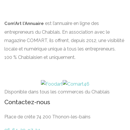
est l’annuaire en ligne des
Com’Art l’Annuaire
entrepreneurs du Chablais. En association avec le
magazine COM’ART, ils offrent, depuis 2012, une visibilité
locale et numérique unique à tous les entrepreneurs.
100 % Chablaisien et uniquement.
Disponible dans tous les commerces du Chablais
Contactez-nous
Place de crête 74 200 Thonon-les-bains