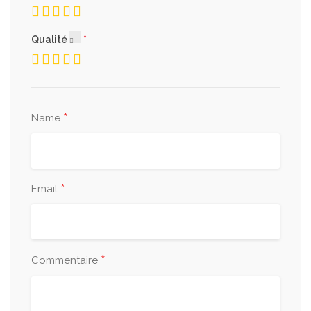
Qualité
*
Name
*
Email
*
Commentaire