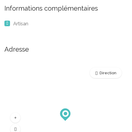
Informations complémentaires
Artisan
Adresse
Direction