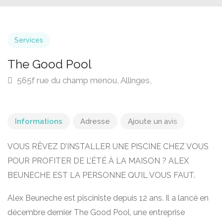
Services
The Good Pool
565f rue du champ menou, Allinges,
Informations
Adresse
Ajoute un avis
VOUS RÊVEZ D’INSTALLER UNE PISCINE CHEZ VOUS
POUR PROFITER DE L’ÉTÉ À LA MAISON ? ALEX
BEUNECHE EST LA PERSONNE QU’IL VOUS FAUT.
Alex Beuneche est pisciniste depuis 12 ans. Il a lancé en
décembre dernier The Good Pool, une entreprise