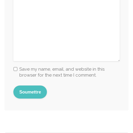
Save my name, email, and website in this
browser for the next time I comment.