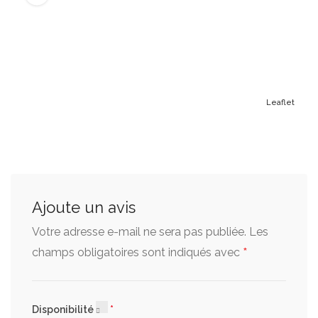
Leaflet
Ajoute un avis
Votre adresse e-mail ne sera pas publiée.
Les
*
champs obligatoires sont indiqués avec
Disponibilité