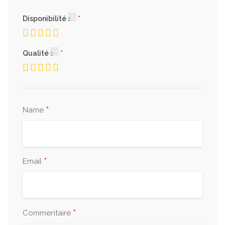
Disponibilité
Qualité
*
Name
*
Email
*
Commentaire