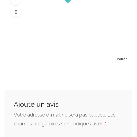
Leaflet
Ajoute un avis
Votre adresse e-mail ne sera pas publiée.
Les
*
champs obligatoires sont indiqués avec