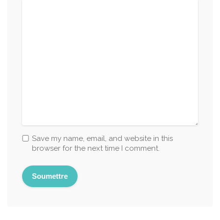
Save my name, email, and website in this
browser for the next time I comment.