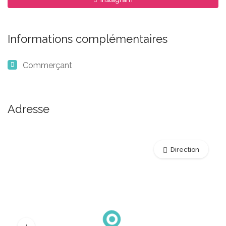
Informations complémentaires
Commerçant
Adresse
Direction