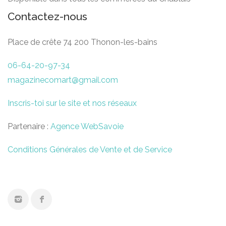
Contactez-nous
Place de crête 74 200 Thonon-les-bains
06-64-20-97-34
magazinecomart@gmail.com
Inscris-toi sur le site et nos réseaux
Partenaire :
Agence WebSavoie
Conditions Générales de Vente et de Service