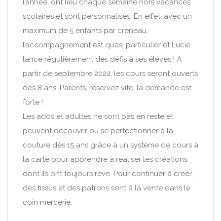
l’année, ont lieu chaque semaine hors vacances
scolaires et sont personnalisés. En effet, avec un
maximum de 5 enfants par créneau,
l’accompagnement est quasi particulier et Lucie
lance régulièrement des défis à ses élèves ! A
partir de septembre 2022, les cours seront ouverts
dès 8 ans. Parents, réservez vite, la demande est
forte !
Les ados et adultes ne sont pas en reste et
peuvent découvrir ou se perfectionner à la
couture dès 15 ans grâce à un système de cours à
la carte pour apprendre à réaliser les créations
dont ils ont toujours rêvé. Pour continuer à créer,
des tissus et des patrons sont à la vente dans le
coin mercerie.