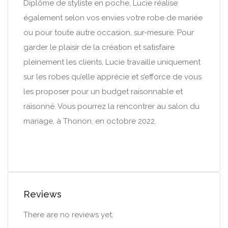
Diplôme de styliste en poche, Lucie réalise
également selon vos envies votre robe de mariée
ou pour toute autre occasion, sur-mesure. Pour
garder le plaisir de la création et satisfaire
pleinement les clients, Lucie travaille uniquement
sur les robes qu’elle apprécie et s’efforce de vous
les proposer pour un budget raisonnable et
raisonné. Vous pourrez la rencontrer au salon du
mariage, à Thonon, en octobre 2022.
Reviews
There are no reviews yet.