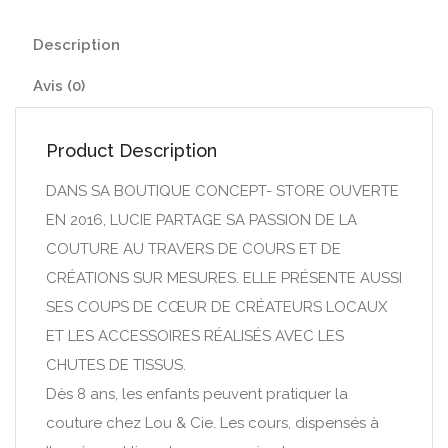
Description
Avis (0)
Product Description
DANS SA BOUTIQUE CONCEPT- STORE OUVERTE
EN 2016, LUCIE PARTAGE SA PASSION DE LA
COUTURE AU TRAVERS DE COURS ET DE
CRÉATIONS SUR MESURES. ELLE PRÉSENTE AUSSI
SES COUPS DE CŒUR DE CRÉATEURS LOCAUX
ET LES ACCESSOIRES RÉALISÉS AVEC LES
CHUTES DE TISSUS.
Dès 8 ans, les enfants peuvent pratiquer la
couture chez Lou & Cie. Les cours, dispensés à