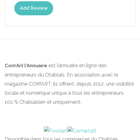
Add Review
est l’annuaire en ligne des
Com’Art l’Annuaire
entrepreneurs du Chablais. En association avec le
magazine COM’ART, ils offrent, depuis 2012, une visibilité
locale et numérique unique à tous les entrepreneurs.
100 % Chablaisien et uniquement.
Disponible dans tous les commerces du Chablais