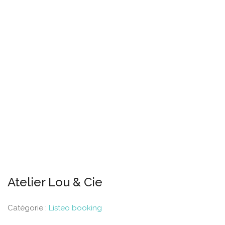
Atelier Lou & Cie
Catégorie :
Listeo booking