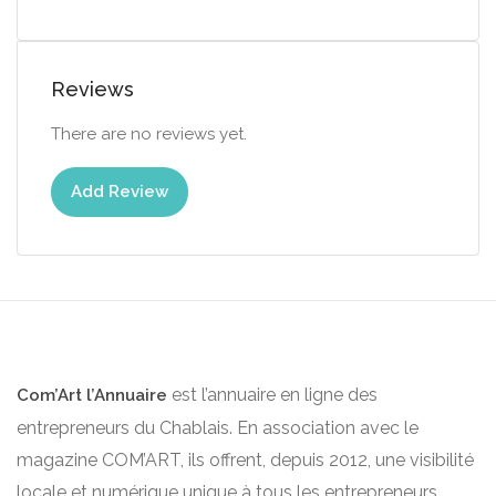
Reviews
There are no reviews yet.
Add Review
est l’annuaire en ligne des
Com’Art l’Annuaire
entrepreneurs du Chablais. En association avec le
magazine COM’ART, ils offrent, depuis 2012, une visibilité
locale et numérique unique à tous les entrepreneurs.