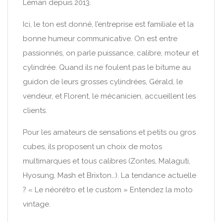
Léman depuis 2013.
Ici, le ton est donné, l’entreprise est familiale et la
bonne humeur communicative. On est entre
passionnés, on parle puissance, calibre, moteur et
cylindrée. Quand ils ne foulent pas le bitume au
guidon de leurs grosses cylindrées, Gérald, le
vendeur, et Florent, le mécanicien, accueillent les
clients.
Pour les amateurs de sensations et petits ou gros
cubes, ils proposent un choix de motos
multimarques et tous calibres (Zontes, Malaguti,
Hyosung, Mash et Brixton…). La tendance actuelle
? « Le néorétro et le custom » Entendez la moto
vintage.