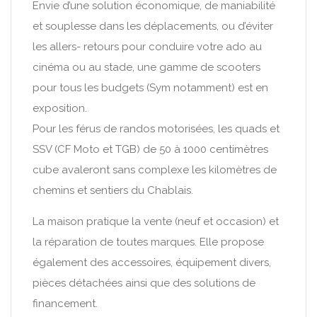
Envie d’une solution économique, de maniabilité
et souplesse dans les déplacements, ou d’éviter
les allers- retours pour conduire votre ado au
cinéma ou au stade, une gamme de scooters
pour tous les budgets (Sym notamment) est en
exposition.
Pour les férus de randos motorisées, les quads et
SSV (CF Moto et TGB) de 50 à 1000 centimètres
cube avaleront sans complexe les kilomètres de
chemins et sentiers du Chablais.
La maison pratique la vente (neuf et occasion) et
la réparation de toutes marques. Elle propose
également des accessoires, équipement divers,
pièces détachées ainsi que des solutions de
financement.