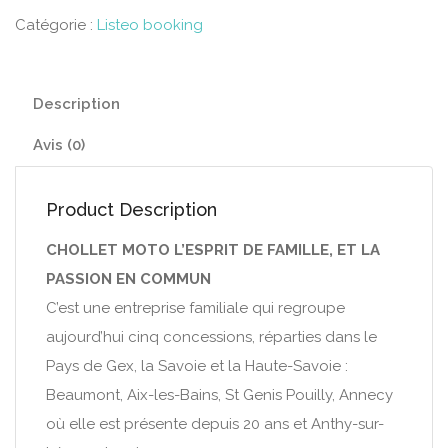
Catégorie :
Listeo booking
Description
Avis (0)
Product Description
CHOLLET MOTO L’ESPRIT DE FAMILLE, ET LA
PASSION EN COMMUN
C’est une entreprise familiale qui regroupe
aujourd’hui cinq concessions, réparties dans le
Pays de Gex, la Savoie et la Haute-Savoie :
Beaumont, Aix-les-Bains, St Genis Pouilly, Annecy
où elle est présente depuis 20 ans et Anthy-sur-