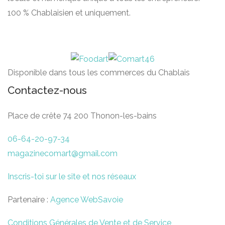
100 % Chablaisien et uniquement.
Disponible dans tous les commerces du Chablais
Contactez-nous
Place de crête 74 200 Thonon-les-bains
06-64-20-97-34
magazinecomart@gmail.com
Inscris-toi sur le site et nos réseaux
Partenaire :
Agence WebSavoie
Conditions Générales de Vente et de Service