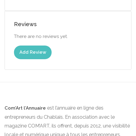
Reviews
There are no reviews yet.
Add Review
est l’annuaire en ligne des
Com’Art l’Annuaire
entrepreneurs du Chablais. En association avec le
magazine COM’ART, ils offrent, depuis 2012, une visibilité
locale et numérique unique à tous les entrepreneurs.