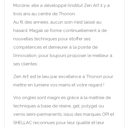
Morzine, elle a développé l’institut Zen Art’ il y a
trois ans au centre de Thonon.
Au fil des années, aucun soin n’est laissé au
hasard. Magali se forme continuellement à de
nouvelles techniques pour étoffer ses
compétences et demeurer à la pointe de
l’innovation, pour toujours proposer le meilleur à
ses clientes.
Zen Art’ est le lieu par excellence à Thonon pour
mettre en lumière vos mains et votre regard !
Vos ongles sont magni és grâce à la maîtrise de
techniques à base de résine, gel, polygel ou
vernis semi-permanents, issus des marques OPI et
SHELLAC reconnues pour leur qualité et leur