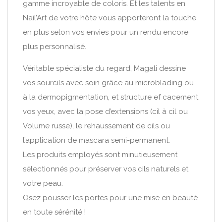
gamme incroyable de coloris. Et les talents en
Nail’Art de votre hôte vous apporteront la touche
en plus selon vos envies pour un rendu encore
plus personnalisé.
Véritable spécialiste du regard, Magali dessine
vos sourcils avec soin grâce au microblading ou
à la dermopigmentation, et structure ef cacement
vos yeux, avec la pose d’extensions (cil à cil ou
Volume russe), le rehaussement de cils ou
l’application de mascara semi-permanent.
Les produits employés sont minutieusement
sélectionnés pour préserver vos cils naturels et
votre peau.
Osez pousser les portes pour une mise en beauté
en toute sérénité !