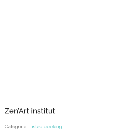
Zen’Art institut
Catégorie :
Listeo booking