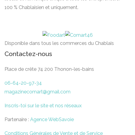
100 % Chablaisien et uniquement.
Disponible dans tous les commerces du Chablais
Contactez-nous
Place de crête 74 200 Thonon-les-bains
06-64-20-97-34
magazinecomart@gmail.com
Inscris-toi sur le site et nos réseaux
Partenaire :
Agence WebSavoie
Conditions Générales de Vente et de Service