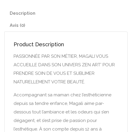
Description
Avis (0)
Product Description
PASSIONNÉE PAR SON MÉTIER, MAGALI VOUS
ACCUEILLE DANS SON UNIVERS ZEN ART’ POUR
PRENDRE SOIN DE VOUS ET SUBLIMER
NATURELLEMENT VOTRE BEAUTÉ.
Accompagnant sa maman chez l’esthéticienne
depuis sa tendre enfance, Magali aime par-
dessous tout l’ambiance et les odeurs qui s’en
dégagent, et s’est prise de passion pour
l’esthétique. À son compte depuis 12 ans à