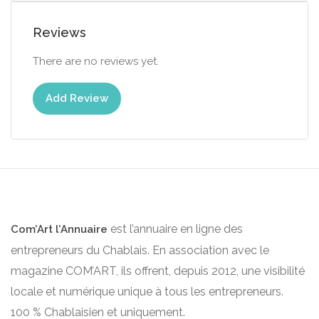
Reviews
There are no reviews yet.
Add Review
est l’annuaire en ligne des
Com’Art l’Annuaire
entrepreneurs du Chablais. En association avec le
magazine COM’ART, ils offrent, depuis 2012, une visibilité
locale et numérique unique à tous les entrepreneurs.
100 % Chablaisien et uniquement.