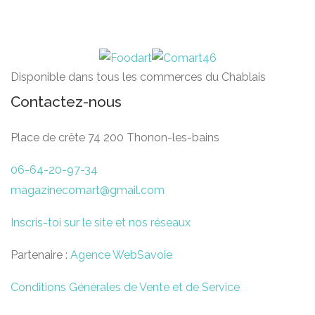
Disponible dans tous les commerces du Chablais
Contactez-nous
Place de crête 74 200 Thonon-les-bains
06-64-20-97-34
magazinecomart@gmail.com
Inscris-toi sur le site et nos réseaux
Partenaire :
Agence WebSavoie
Conditions Générales de Vente et de Service