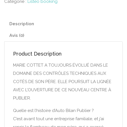
Catégorie :
Listeo booking
Description
Avis (0)
Product Description
MARIE COTTET A TOUJOURS ÉVOLUÉ DANS LE
DOMAINE DES CONTRÔLES TECHNIQUES AUX
COTÉS DE SON PÈRE. ELLE POURSUIT LA LIGNÉE
AVEC L’OUVERTURE DE CE NOUVEAU CENTRE À
PUBLIER.
Quelle est l’histoire d’Auto Bilan Publier ?
C’est avant tout une entreprise familiale, et j’ai