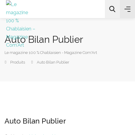
Auto Bilan Publier
Le magazine 100 % Chablaisien - Magazine Com'Art
Produits
Auto Bilan Publier
All Categories
Chercher
Auto Bilan Publier