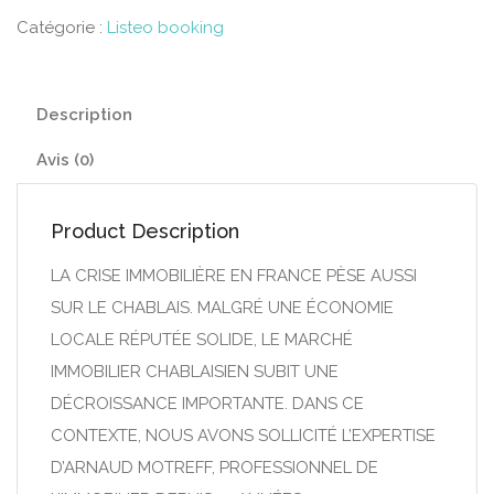
Catégorie :
Listeo booking
Description
Avis (0)
Product Description
LA CRISE IMMOBILIÈRE EN FRANCE PÈSE AUSSI
SUR LE CHABLAIS. MALGRÉ UNE ÉCONOMIE
LOCALE RÉPUTÉE SOLIDE, LE MARCHÉ
IMMOBILIER CHABLAISIEN SUBIT UNE
DÉCROISSANCE IMPORTANTE. DANS CE
CONTEXTE, NOUS AVONS SOLLICITÉ L’EXPERTISE
D’ARNAUD MOTREFF, PROFESSIONNEL DE