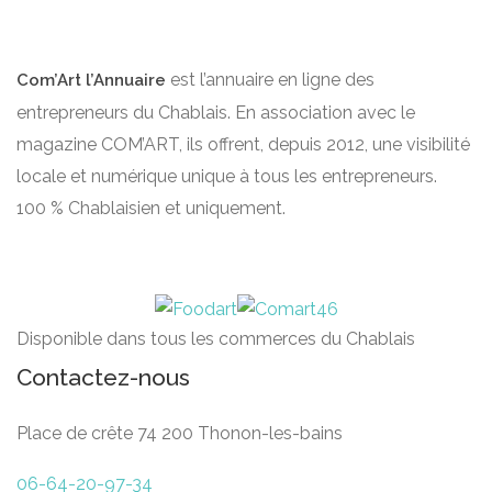
est l’annuaire en ligne des
Com’Art l’Annuaire
entrepreneurs du Chablais. En association avec le
magazine COM’ART, ils offrent, depuis 2012, une visibilité
locale et numérique unique à tous les entrepreneurs.
100 % Chablaisien et uniquement.
Disponible dans tous les commerces du Chablais
Contactez-nous
Place de crête 74 200 Thonon-les-bains
06-64-20-97-34