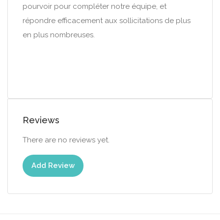
pourvoir pour compléter notre équipe, et
répondre efficacement aux sollicitations de plus
en plus nombreuses.
Reviews
There are no reviews yet.
Add Review