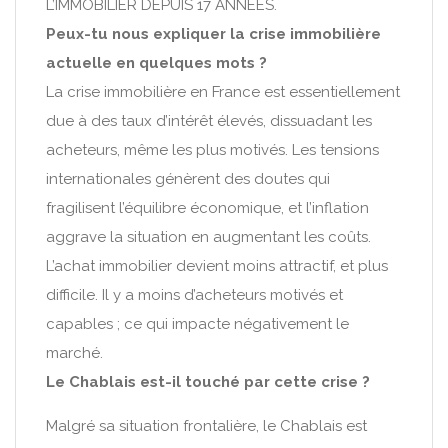
L’IMMOBILIER DEPUIS 17 ANNÉES.
Peux-tu nous expliquer la crise immobilière
actuelle en quelques mots ?
La crise immobilière en France est essentiellement
due à des taux d’intérêt élevés, dissuadant les
acheteurs, même les plus motivés. Les tensions
internationales génèrent des doutes qui
fragilisent l’équilibre économique, et l’inflation
aggrave la situation en augmentant les coûts.
L’achat immobilier devient moins attractif, et plus
difficile. Il y a moins d’acheteurs motivés et
capables ; ce qui impacte négativement le
marché.
Le Chablais est-il touché par cette crise ?
Malgré sa situation frontalière, le Chablais est