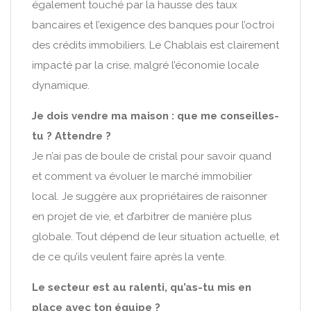
également touché par la hausse des taux
bancaires et l’exigence des banques pour l’octroi
des crédits immobiliers. Le Chablais est clairement
impacté par la crise, malgré l’économie locale
dynamique.
Je dois vendre ma maison : que me conseilles-
tu ? Attendre ?
Je n’ai pas de boule de cristal pour savoir quand
et comment va évoluer le marché immobilier
local. Je suggère aux propriétaires de raisonner
en projet de vie, et d’arbitrer de manière plus
globale. Tout dépend de leur situation actuelle, et
de ce qu’ils veulent faire après la vente.
Le secteur est au ralenti, qu’as-tu mis en
place avec ton équipe ?