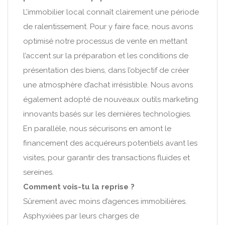
L’immobilier local connaît clairement une période
de ralentissement. Pour y faire face, nous avons
optimisé notre processus de vente en mettant
l’accent sur la préparation et les conditions de
présentation des biens, dans l’objectif de créer
une atmosphère d’achat irrésistible. Nous avons
également adopté de nouveaux outils marketing
innovants basés sur les dernières technologies.
En parallèle, nous sécurisons en amont le
financement des acquéreurs potentiels avant les
visites, pour garantir des transactions fluides et
sereines.
Comment vois-tu la reprise ?
Sûrement avec moins d’agences immobilières.
Asphyxiées par leurs charges de