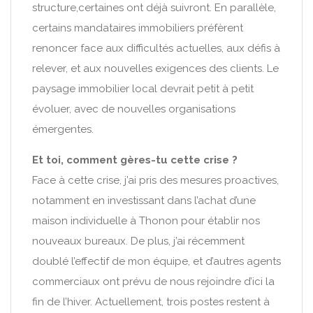
structure,certaines ont déjà suivront. En parallèle,
certains mandataires immobiliers préfèrent
renoncer face aux difficultés actuelles, aux défis à
relever, et aux nouvelles exigences des clients. Le
paysage immobilier local devrait petit à petit
évoluer, avec de nouvelles organisations
émergentes.
Et toi, comment gères-tu cette crise ?
Face à cette crise, j’ai pris des mesures proactives,
notamment en investissant dans l’achat d’une
maison individuelle à Thonon pour établir nos
nouveaux bureaux. De plus, j’ai récemment
doublé l’effectif de mon équipe, et d’autres agents
commerciaux ont prévu de nous rejoindre d’ici la
fin de l’hiver. Actuellement, trois postes restent à