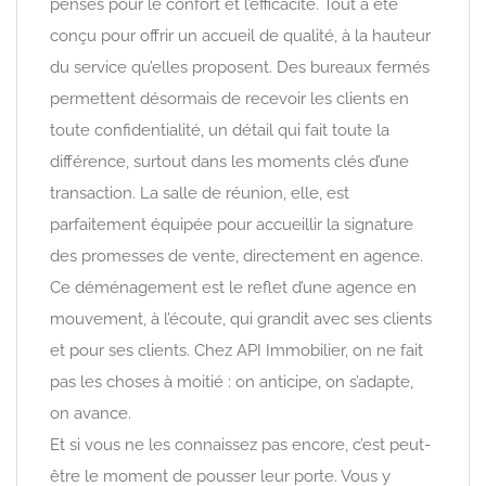
pensés pour le confort et l’efficacité. Tout a été
conçu pour offrir un accueil de qualité, à la hauteur
du service qu’elles proposent. Des bureaux fermés
permettent désormais de recevoir les clients en
toute confidentialité, un détail qui fait toute la
différence, surtout dans les moments clés d’une
transaction. La salle de réunion, elle, est
parfaitement équipée pour accueillir la signature
des promesses de vente, directement en agence.
Ce déménagement est le reflet d’une agence en
mouvement, à l’écoute, qui grandit avec ses clients
et pour ses clients. Chez API Immobilier, on ne fait
pas les choses à moitié : on anticipe, on s’adapte,
on avance.
Et si vous ne les connaissez pas encore, c’est peut-
être le moment de pousser leur porte. Vous y