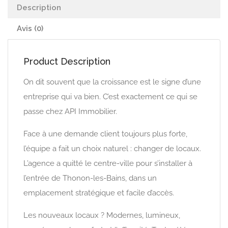
Description
Avis (0)
Product Description
On dit souvent que la croissance est le signe d’une
entreprise qui va bien. C’est exactement ce qui se
passe chez API Immobilier.
Face à une demande client toujours plus forte,
l’équipe a fait un choix naturel : changer de locaux.
L’agence a quitté le centre-ville pour s’installer à
l’entrée de Thonon-les-Bains, dans un
emplacement stratégique et facile d’accès.
Les nouveaux locaux ? Modernes, lumineux,