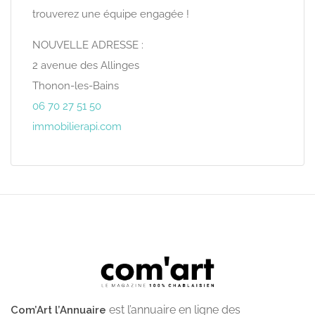
trouverez une équipe engagée !
NOUVELLE ADRESSE :
2 avenue des Allinges
Thonon-les-Bains
06 70 27 51 50
immobilierapi.com
est l’annuaire en ligne des
Com’Art l’Annuaire