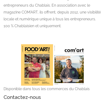
entrepreneurs du Chablais. En association avec le
magazine COM’ART, ils offrent, depuis 2012, une visibilité
locale et numérique unique à tous les entrepreneurs.
100 % Chablaisien et uniquement.
Disponible dans tous les commerces du Chablais
Contactez-nous