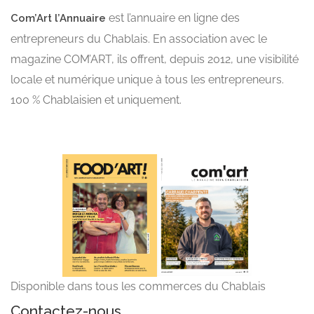
est l’annuaire en ligne des
Com’Art l’Annuaire
entrepreneurs du Chablais. En association avec le
magazine COM’ART, ils offrent, depuis 2012, une visibilité
locale et numérique unique à tous les entrepreneurs.
100 % Chablaisien et uniquement.
Disponible dans tous les commerces du Chablais
Contactez-nous