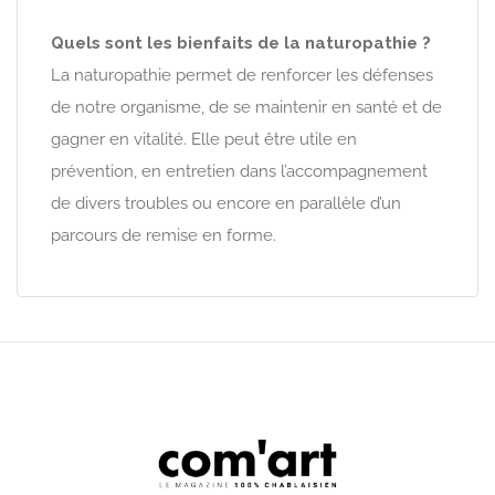
Quels sont les bienfaits de la naturopathie ?
La naturopathie permet de renforcer les défenses
de notre organisme, de se maintenir en santé et de
gagner en vitalité. Elle peut être utile en
prévention, en entretien dans l’accompagnement
de divers troubles ou encore en parallèle d’un
parcours de remise en forme.