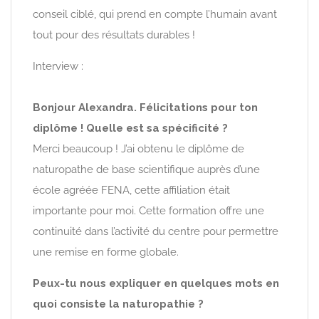
conseil ciblé, qui prend en compte l’humain avant
tout pour des résultats durables !
Interview :
Bonjour Alexandra. Félicitations pour ton
diplôme ! Quelle est sa spécificité ?
Merci beaucoup ! J’ai obtenu le diplôme de
naturopathe de base scientifique auprès d’une
école agréée FENA, cette affiliation était
importante pour moi. Cette formation offre une
continuité dans l’activité du centre pour permettre
une remise en forme globale.
Peux-tu nous expliquer en quelques mots en
quoi consiste la naturopathie ?