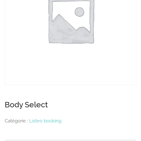
Body Select
Catégorie :
Listeo booking