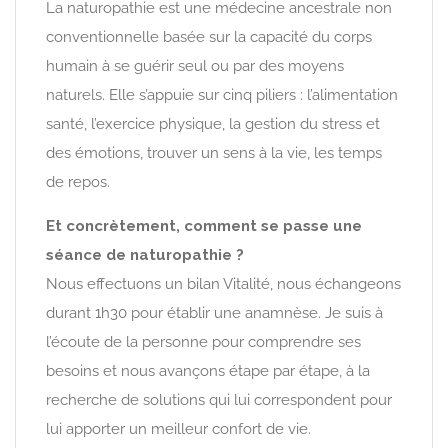
La naturopathie est une médecine ancestrale non
conventionnelle basée sur la capacité du corps
humain à se guérir seul ou par des moyens
naturels. Elle s’appuie sur cinq piliers : l’alimentation
santé, l’exercice physique, la gestion du stress et
des émotions, trouver un sens à la vie, les temps
de repos.
Et concrètement, comment se passe une
séance de naturopathie ?
Nous effectuons un bilan Vitalité, nous échangeons
durant 1h30 pour établir une anamnèse. Je suis à
l’écoute de la personne pour comprendre ses
besoins et nous avançons étape par étape, à la
recherche de solutions qui lui correspondent pour
lui apporter un meilleur confort de vie.