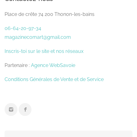
Place de crête 74 200 Thonon-les-bains
06-64-20-97-34
magazinecomart@gmail.com
Inscris-toi sur le site et nos réseaux
Partenaire :
Agence WebSavoie
Conditions Générales de Vente et de Service