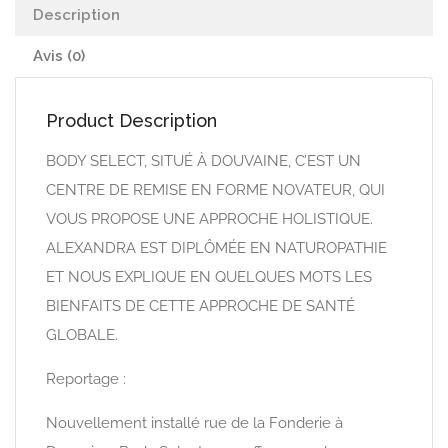
Description
Avis (0)
Product Description
BODY SELECT, SITUÉ À DOUVAINE, C’EST UN
CENTRE DE REMISE EN FORME NOVATEUR, QUI
VOUS PROPOSE UNE APPROCHE HOLISTIQUE.
ALEXANDRA EST DIPLÔMÉE EN NATUROPATHIE
ET NOUS EXPLIQUE EN QUELQUES MOTS LES
BIENFAITS DE CETTE APPROCHE DE SANTÉ
GLOBALE.
Reportage :
Nouvellement installé rue de la Fonderie à