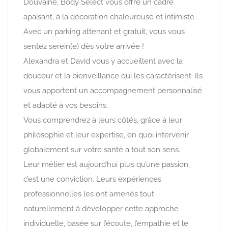
Douvaine, Body Select vous offre un cadre
apaisant, à la décoration chaleureuse et intimiste.
Avec un parking attenant et gratuit, vous vous
sentez serein(e) dès votre arrivée !
Alexandra et David vous y accueillent avec la
douceur et la bienveillance qui les caractérisent. Ils
vous apportent un accompagnement personnalisé
et adapté à vos besoins.
Vous comprendrez à leurs côtés, grâce à leur
philosophie et leur expertise, en quoi intervenir
globalement sur votre santé a tout son sens.
Leur métier est aujourd’hui plus qu’une passion,
c’est une conviction. Leurs expériences
professionnelles les ont amenés tout
naturellement à développer cette approche
individuelle, basée sur l’écoute, l’empathie et le