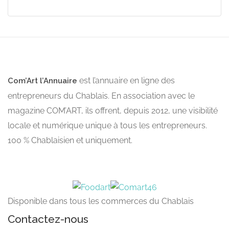
est l’annuaire en ligne des
Com’Art l’Annuaire
entrepreneurs du Chablais. En association avec le
magazine COM’ART, ils offrent, depuis 2012, une visibilité
locale et numérique unique à tous les entrepreneurs.
100 % Chablaisien et uniquement.
Disponible dans tous les commerces du Chablais
Contactez-nous