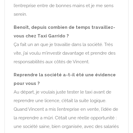
l’entreprise entre de bonnes mains et je me sens
serein.
Benoît, depuis combien de temps travaillez-
vous chez Taxi Garrido ?
Ça fait un an que je travaille dans la société. Très
vite, j’ai voulu m’investir davantage et prendre des
responsabilités aux côtés de Vincent.
Reprendre la société a-t-il été une évidence
pour vous ?
Au départ, je voulais juste tester le taxi avant de
reprendre une licence, c’était la suite logique.
Quand Vincent a mis l’entreprise en vente, l’idée de
la reprendre a mûri. C’était une réelle opportunité :
une société saine, bien organisée, avec des salariés