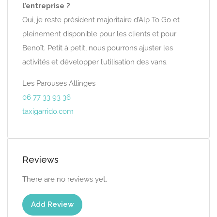
l’entreprise ?
Oui, je reste président majoritaire d’Alp To Go et
pleinement disponible pour les clients et pour
Benoît. Petit à petit, nous pourrons ajuster les
activités et développer l’utilisation des vans.
Les Parouses Allinges
06 77 33 93 36
taxigarrido.com
Reviews
There are no reviews yet.
Add Review