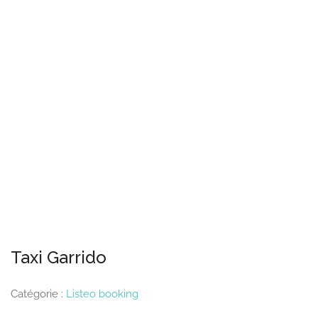
Taxi Garrido
Catégorie :
Listeo booking