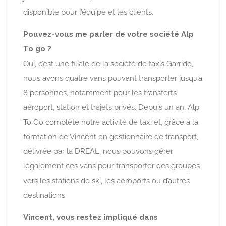
disponible pour l’équipe et les clients.
Pouvez-vous me parler de votre société Alp
To go ?
Oui, c’est une filiale de la société de taxis Garrido,
nous avons quatre vans pouvant transporter jusqu’à
8 personnes, notamment pour les transferts
aéroport, station et trajets privés. Depuis un an, Alp
To Go complète notre activité de taxi et, grâce à la
formation de Vincent en gestionnaire de transport,
délivrée par la DREAL, nous pouvons gérer
légalement ces vans pour transporter des groupes
vers les stations de ski, les aéroports ou d’autres
destinations.
Vincent, vous restez impliqué dans