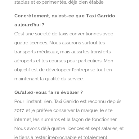
stables et expérimentés, déjà bien établie.
Concrètement, qu’est-ce que Taxi Garrido
aujourd’hui ?
C’est une société de taxis conventionnés avec
quatre licences. Nous assurons surtout les
transports médicaux, mais aussi les transferts
aéroports et les courses pour particuliers. Mon
objectif est de développer l’entreprise tout en
maintenant la qualité du service.
Qu’allez-vous faire évoluer ?
Pour l’instant, rien. Taxi Garrido est reconnu depuis
2017, et je préfère conserver la marque, le site
internet, les numéros et la façon de fonctionner.
Nous avons déjà quatre licences et sept salariés, et
je tiens à rester irréprochable et totalement