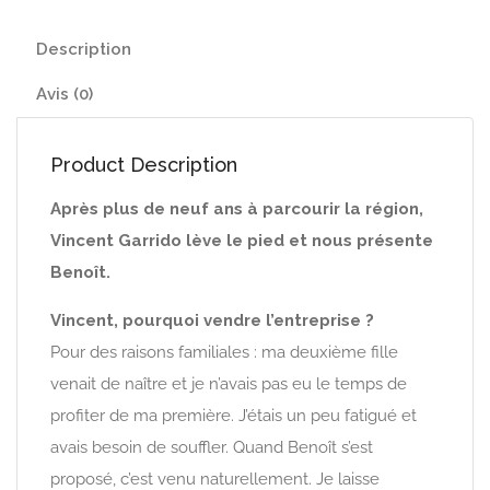
Description
Avis (0)
Product Description
Après plus de neuf ans à parcourir la région,
Vincent Garrido lève le pied et nous présente
Benoît.
Vincent, pourquoi vendre l’entreprise ?
Pour des raisons familiales : ma deuxième fille
venait de naître et je n’avais pas eu le temps de
profiter de ma première. J’étais un peu fatigué et
avais besoin de souffler. Quand Benoît s’est
proposé, c’est venu naturellement. Je laisse