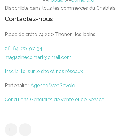
Disponible dans tous les commerces du Chablais
Contactez-nous
Place de crête 74 200 Thonon-les-bains
06-64-20-97-34
magazinecomart@gmail.com
Inscris-toi sur le site et nos réseaux
Partenaire :
Agence WebSavoie
Conditions Générales de Vente et de Service