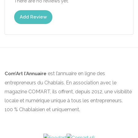
There are no reviews yet.
Add Review
est l’annuaire en ligne des
Com’Art l’Annuaire
entrepreneurs du Chablais. En association avec le
magazine COM’ART, ils offrent, depuis 2012, une visibilité
locale et numérique unique à tous les entrepreneurs.
100 % Chablaisien et uniquement.