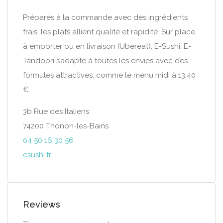
Préparés à la commande avec des ingrédients
frais, les plats allient qualité et rapidité. Sur place,
à emporter ou en livraison (Ubereat), E-Sushi, E-
Tandoori s’adapte à toutes les envies avec des
formules attractives, comme le menu midi à 13,40
€.
3b Rue des Italiens
74200 Thonon-les-Bains
04 50 16 30 56
esushi.fr
Reviews