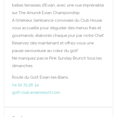
belles terrasses d’Evian, avec une vue imprenable
sur The Amundi Evian Championship.
À l’intérieur, l’ambiance conviviale du Club House
vous accueille pour déguster des menus frais et
gourmands, élaborés chaque jour par notre Chef.
Réservez dès maintenant et offrez-vous une
pause savoureuse au cœur du golf.
Ne manquez pas le Pink Sunday Brunch tous les
dimanches.
Route du Golf, Évian-les-Bains.
04 50 75 56 34
golf-club.evianresort.com