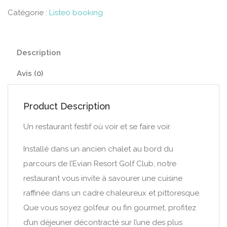
Catégorie :
Listeo booking
Description
Avis (0)
Product Description
Un restaurant festif où voir et se faire voir.
Installé dans un ancien chalet au bord du
parcours de l’Evian Resort Golf Club, notre
restaurant vous invite à savourer une cuisine
raffinée dans un cadre chaleureux et pittoresque.
Que vous soyez golfeur ou fin gourmet, profitez
d’un déjeuner décontracté sur l’une des plus