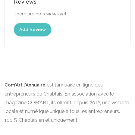
Reviews
There are no reviews yet.
Add Review
est l’annuaire en ligne des
Com’Art l’Annuaire
entrepreneurs du Chablais. En association avec le
magazine COM’ART, ils offrent, depuis 2012, une visibilité
locale et numérique unique à tous les entrepreneurs.
100 % Chablaisien et uniquement.