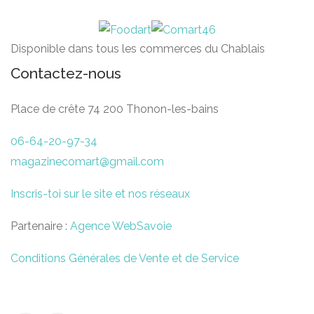
Disponible dans tous les commerces du Chablais
Contactez-nous
Place de crête 74 200 Thonon-les-bains
06-64-20-97-34
magazinecomart@gmail.com
Inscris-toi sur le site et nos réseaux
Partenaire :
Agence WebSavoie
Conditions Générales de Vente et de Service