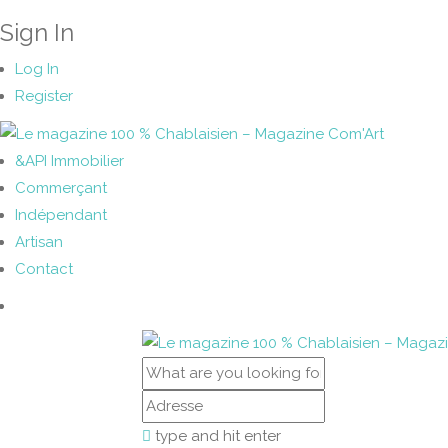
Sign In
Log In
Register
&API Immobilier
Commerçant
Indépendant
Artisan
Contact
type and hit enter