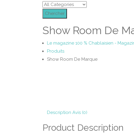
Chercher
Show Room De M
Le magazine 100 % Chablaisien - Magazi
Produits
Show Room De Marque
Description
Avis (0)
Product Description