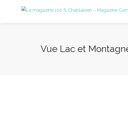
Vue Lac et Montagn