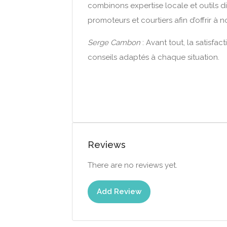
combinons expertise locale et outils d
promoteurs et courtiers afin d’offrir à
Serge Cambon
: Avant tout, la satisfa
conseils adaptés à chaque situation.
Reviews
There are no reviews yet.
Add Review