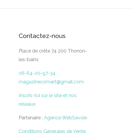
Contactez-nous
Place de crête 74 200 Thonon-
les-bains
06-64-20-97-34
magazinecomart@gmail.com
Inscris-toi sur le site et nos
réseaux
Partenaire :
Agence WebSavoie
Conditions Générales de Vente