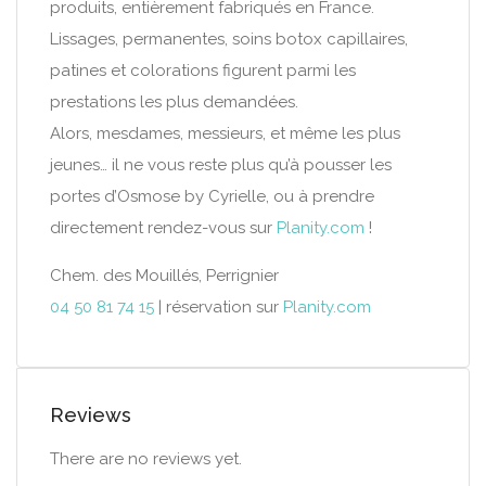
produits, entièrement fabriqués en France.
Lissages, permanentes, soins botox capillaires,
patines et colorations figurent parmi les
prestations les plus demandées.
Alors, mesdames, messieurs, et même les plus
jeunes… il ne vous reste plus qu’à pousser les
portes d’Osmose by Cyrielle, ou à prendre
directement rendez-vous sur
Planity.com
!
Chem. des Mouillés, Perrignier
04 50 81 74 15
| réservation sur
Planity.com
Reviews
There are no reviews yet.