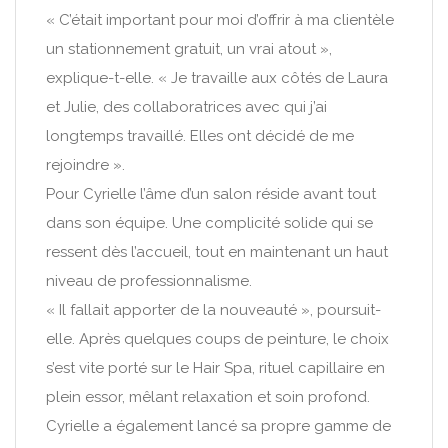
« C’était important pour moi d’offrir à ma clientèle
un stationnement gratuit, un vrai atout »,
explique-t-elle. « Je travaille aux côtés de Laura
et Julie, des collaboratrices avec qui j’ai
longtemps travaillé. Elles ont décidé de me
rejoindre ».
Pour Cyrielle l’âme d’un salon réside avant tout
dans son équipe. Une complicité solide qui se
ressent dès l’accueil, tout en maintenant un haut
niveau de professionnalisme.
« Il fallait apporter de la nouveauté », poursuit-
elle. Après quelques coups de peinture, le choix
s’est vite porté sur le Hair Spa, rituel capillaire en
plein essor, mêlant relaxation et soin profond.
Cyrielle a également lancé sa propre gamme de