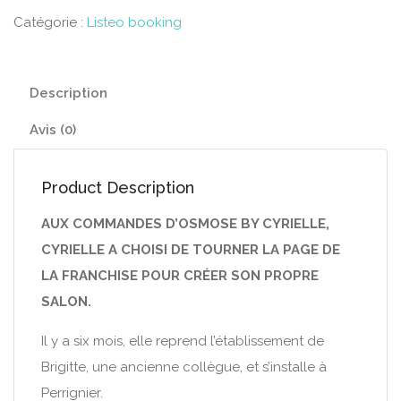
Catégorie :
Listeo booking
Description
Avis (0)
Product Description
AUX COMMANDES D’OSMOSE BY CYRIELLE,
CYRIELLE A CHOISI DE TOURNER LA PAGE DE
LA FRANCHISE POUR CRÉER SON PROPRE
SALON.
Il y a six mois, elle reprend l’établissement de
Brigitte, une ancienne collègue, et s’installe à
Perrignier.