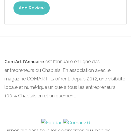
Add Review
est l’annuaire en ligne des
Com’Art l’Annuaire
entrepreneurs du Chablais. En association avec le
magazine COM’ART, ils offrent, depuis 2012, une visibilité
locale et numérique unique à tous les entrepreneurs.
100 % Chablaisien et uniquement.
Disponible dans tous les commerces du Chablais