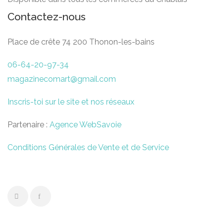
Contactez-nous
Place de crête 74 200 Thonon-les-bains
06-64-20-97-34
magazinecomart@gmail.com
Inscris-toi sur le site et nos réseaux
Partenaire :
Agence WebSavoie
Conditions Générales de Vente et de Service