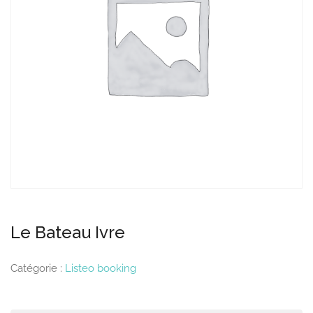
Le Bateau Ivre
Catégorie :
Listeo booking