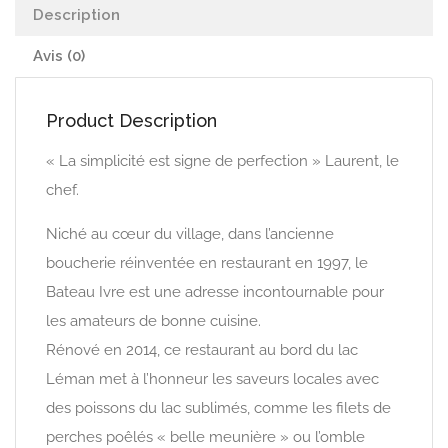
Description
Avis (0)
Product Description
« La simplicité est signe de perfection » Laurent, le
chef.
Niché au cœur du village, dans l’ancienne
boucherie réinventée en restaurant en 1997, le
Bateau Ivre est une adresse incontournable pour
les amateurs de bonne cuisine.
Rénové en 2014, ce restaurant au bord du lac
Léman met à l’honneur les saveurs locales avec
des poissons du lac sublimés, comme les filets de
perches poêlés « belle meunière » ou l’omble