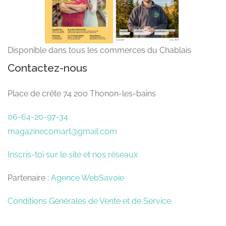
Disponible dans tous les commerces du Chablais
Contactez-nous
Place de crête 74 200 Thonon-les-bains
06-64-20-97-34
magazinecomart@gmail.com
Inscris-toi sur le site et nos réseaux
Partenaire :
Agence WebSavoie
Conditions Générales de Vente et de Service