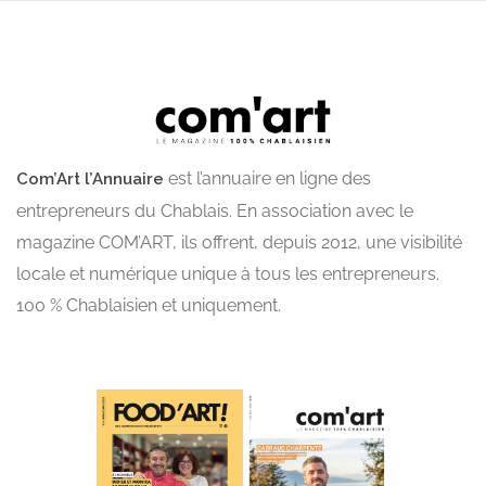
est l’annuaire en ligne des
Com’Art l’Annuaire
entrepreneurs du Chablais. En association avec le
magazine COM’ART, ils offrent, depuis 2012, une visibilité
locale et numérique unique à tous les entrepreneurs.
100 % Chablaisien et uniquement.