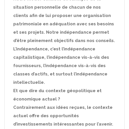
situation personnelle de chacun de nos
clients afin de lui proposer une organisation
patrimoniale en adéquation avec ses besoins
et ses projets. Notre indépendance permet
d’être pleinement objectifs dans nos conseils.
L’indépendance, c’est l’indépendance
capitalistique, l’indépendance vis-à-vis des
fournisseurs, l’indépendance vis-à-vis des
classes d’actifs, et surtout l’indépendance
intellectuelle.
Et que dire du contexte géopolitique et
économique actuel ?
Contrairement aux idées reçues, le contexte
actuel offre des opportunités
d’investissements intéressantes pour l’avenir.