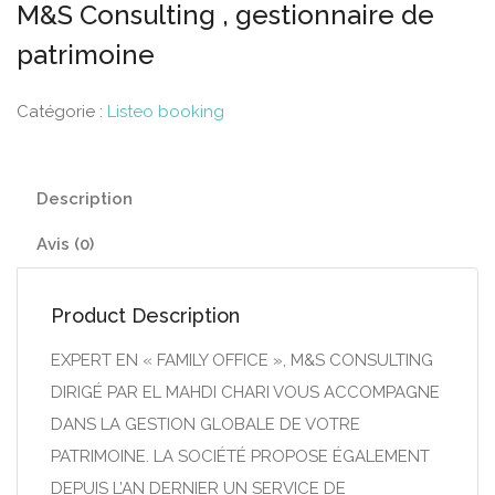
M&S Consulting , gestionnaire de
patrimoine
Catégorie :
Listeo booking
Description
Avis (0)
Product Description
EXPERT EN « FAMILY OFFICE », M&S CONSULTING
DIRIGÉ PAR EL MAHDI CHARI VOUS ACCOMPAGNE
DANS LA GESTION GLOBALE DE VOTRE
PATRIMOINE. LA SOCIÉTÉ PROPOSE ÉGALEMENT
DEPUIS L’AN DERNIER UN SERVICE DE