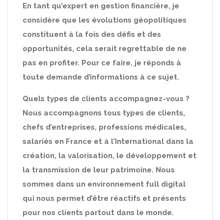
En tant qu’expert en gestion financière, je
considère que les évolutions géopolitiques
constituent à la fois des défis et des
opportunités, cela serait regrettable de ne
pas en profiter. Pour ce faire, je réponds à
toute demande d’informations à ce sujet.
Quels types de clients accompagnez-vous ?
Nous accompagnons tous types de clients,
chefs d’entreprises, professions médicales,
salariés en France et à l’International dans la
création, la valorisation, le développement et
la transmission de leur patrimoine. Nous
sommes dans un environnement full digital
qui nous permet d’être réactifs et présents
pour nos clients partout dans le monde.