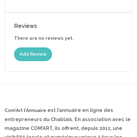
Reviews
There are no reviews yet.
Add Review
est l’annuaire en ligne des
Com’Art l’Annuaire
entrepreneurs du Chablais. En association avec le
magazine COM’ART, ils offrent, depuis 2012, une