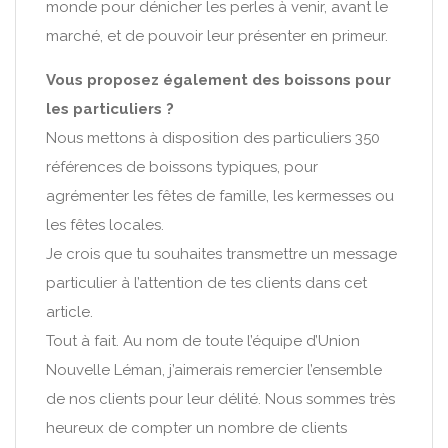
monde pour dénicher les perles à venir, avant le
marché, et de pouvoir leur présenter en primeur.
Vous proposez également des boissons pour
les particuliers ?
Nous mettons à disposition des particuliers 350
références de boissons typiques, pour
agrémenter les fêtes de famille, les kermesses ou
les fêtes locales.
Je crois que tu souhaites transmettre un message
particulier à l’attention de tes clients dans cet
article.
Tout à fait. Au nom de toute l’équipe d’Union
Nouvelle Léman, j’aimerais remercier l’ensemble
de nos clients pour leur délité. Nous sommes très
heureux de compter un nombre de clients