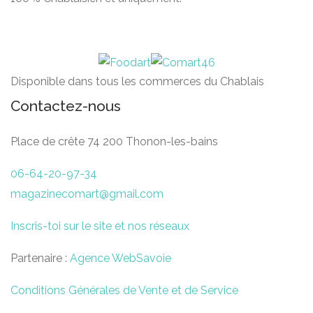
Disponible dans tous les commerces du Chablais
Contactez-nous
Place de crête 74 200 Thonon-les-bains
06-64-20-97-34
magazinecomart@gmail.com
Inscris-toi sur le site et nos réseaux
Partenaire :
Agence WebSavoie
Conditions Générales de Vente et de Service