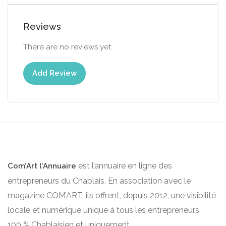
Reviews
There are no reviews yet.
Add Review
est l’annuaire en ligne des
Com’Art l’Annuaire
entrepreneurs du Chablais. En association avec le
magazine COM’ART, ils offrent, depuis 2012, une visibilité
locale et numérique unique à tous les entrepreneurs.
100 % Chablaisien et uniquement.