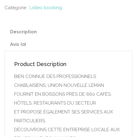
Catégorie :
Listeo booking
Description
Avis (0)
Product Description
BIEN CONNUE DES PROFESSIONNELS
CHABLAISIENS, UNION NOUVELLE LÉMAN
FOURNIT EN BOISSONS PRÈS DE 660 CAFÉS,
HÔTELS, RESTAURANTS DU SECTEUR
ET PROPOSE ÉGALEMENT SES SERVICES AUX
PARTICULIERS.
DÉCOUVRONS CETTE ENTREPRISE LOCALE AUX