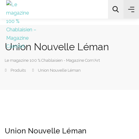
Union Nouvelle Léman
All Categories
Le magazine 100 % Chablaisien - Magazine Com'Art
Chercher
Produits
Union Nouvelle Léman
Union Nouvelle Léman