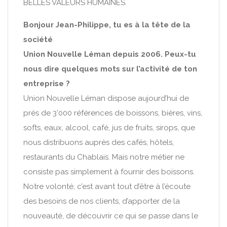
BELLES VALEURS HUMAINES.
Bonjour Jean-Philippe, tu es à la tête de la
société
Union Nouvelle Léman depuis 2006. Peux-tu
nous dire quelques mots sur l’activité de ton
entreprise ?
Union Nouvelle Léman dispose aujourd’hui de
près de 3’000 références de boissons, bières, vins,
softs, eaux, alcool, café, jus de fruits, sirops, que
nous distribuons auprès des cafés, hôtels,
restaurants du Chablais. Mais notre métier ne
consiste pas simplement à fournir des boissons.
Notre volonté, c’est avant tout d’être à l’écoute
des besoins de nos clients, d’apporter de la
nouveauté, de découvrir ce qui se passe dans le