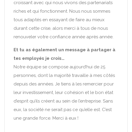
croissant avec qui nous vivons des partenariats
riches et qui fonctionnent. Nous nous sommes
tous adaptés en essayant de faire au mieux
durant cette crise, alors merci à tous de nous
renouveler votre confiance année après année.
Et tu as également un message à partager à
tes employés je crois…
Notre équipe se compose aujourd’hui de 25
personnes, dont la majorité travaille à mes côtés
depuis des années. Je tiens à les remercier pour
leur investissement, leur cohésion et le bon état
d’esprit qu’ils créent au sein de l’entreprise. Sans
eux, la société ne serait pas ce qu’elle est. C’est
une grande force. Merci à eux !