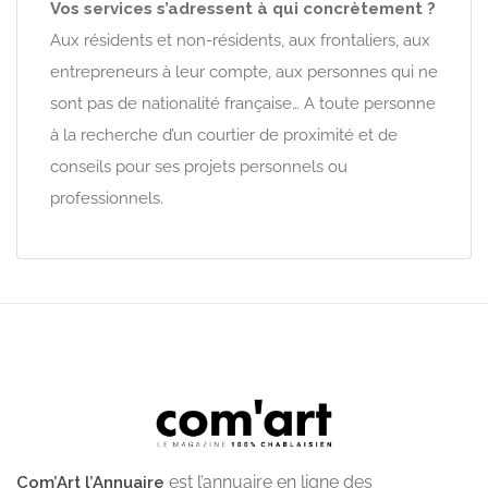
Vos services s’adressent à qui concrètement ?
Aux résidents et non-résidents, aux frontaliers, aux
entrepreneurs à leur compte, aux personnes qui ne
sont pas de nationalité française… A toute personne
à la recherche d’un courtier de proximité et de
conseils pour ses projets personnels ou
professionnels.
est l’annuaire en ligne des
Com’Art l’Annuaire