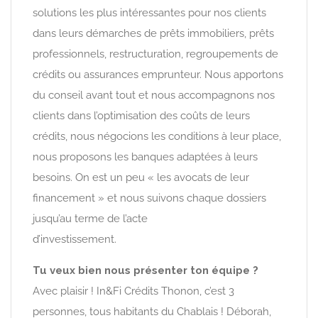
solutions les plus intéressantes pour nos clients
dans leurs démarches de prêts immobiliers, prêts
professionnels, restructuration, regroupements de
crédits ou assurances emprunteur. Nous apportons
du conseil avant tout et nous accompagnons nos
clients dans l’optimisation des coûts de leurs
crédits, nous négocions les conditions à leur place,
nous proposons les banques adaptées à leurs
besoins. On est un peu « les avocats de leur
financement » et nous suivons chaque dossiers
jusqu’au terme de l’acte
d’investissement.
Tu veux bien nous présenter ton équipe ?
Avec plaisir ! In&Fi Crédits Thonon, c’est 3
personnes, tous habitants du Chablais ! Déborah,