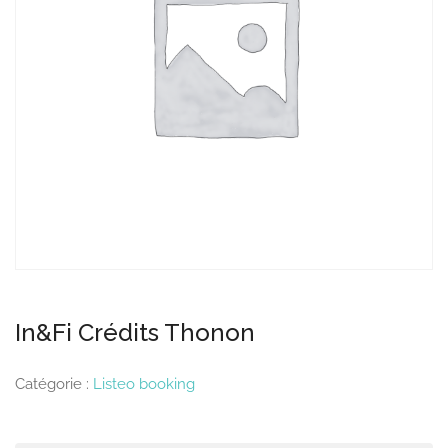
In&Fi Crédits Thonon
Catégorie :
Listeo booking