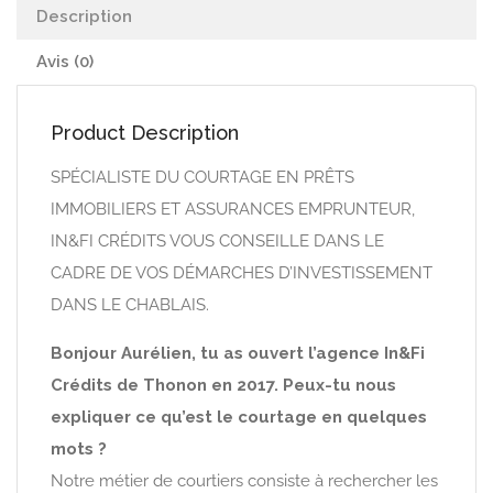
Description
Avis (0)
Product Description
SPÉCIALISTE DU COURTAGE EN PRÊTS
IMMOBILIERS ET ASSURANCES EMPRUNTEUR,
IN&FI CRÉDITS VOUS CONSEILLE DANS LE
CADRE DE VOS DÉMARCHES D’INVESTISSEMENT
DANS LE CHABLAIS.
Bonjour Aurélien, tu as ouvert l’agence In&Fi
Crédits de Thonon en 2017. Peux-tu nous
expliquer ce qu’est le courtage en quelques
mots ?
Notre métier de courtiers consiste à rechercher les