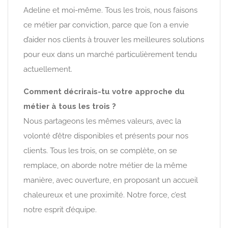
Adeline et moi-même. Tous les trois, nous faisons
ce métier par conviction, parce que l’on a envie
d’aider nos clients à trouver les meilleures solutions
pour eux dans un marché particulièrement tendu
actuellement.
Comment décrirais-tu votre approche du
métier à tous les trois ?
Nous partageons les mêmes valeurs, avec la
volonté d’être disponibles et présents pour nos
clients. Tous les trois, on se complète, on se
remplace, on aborde notre métier de la même
manière, avec ouverture, en proposant un accueil
chaleureux et une proximité. Notre force, c’est
notre esprit d’équipe.