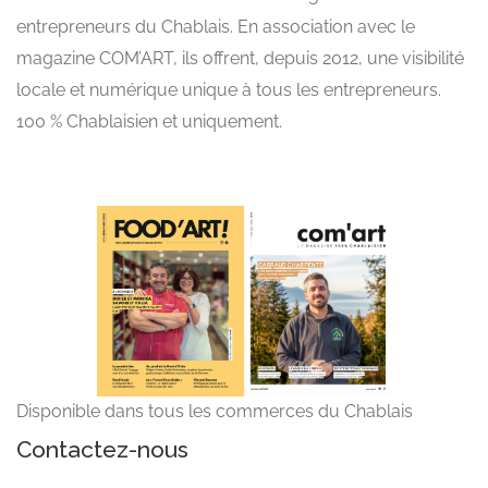
entrepreneurs du Chablais. En association avec le
magazine COM’ART, ils offrent, depuis 2012, une visibilité
locale et numérique unique à tous les entrepreneurs.
100 % Chablaisien et uniquement.
Disponible dans tous les commerces du Chablais
Contactez-nous