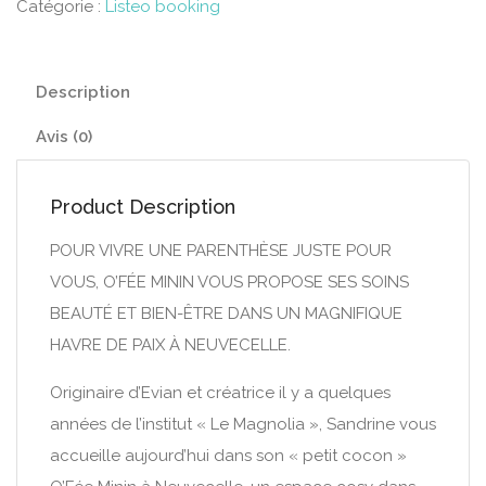
Catégorie :
Listeo booking
Description
Avis (0)
Product Description
POUR VIVRE UNE PARENTHÈSE JUSTE POUR
VOUS, O’FÉE MININ VOUS PROPOSE SES SOINS
BEAUTÉ ET BIEN-ÊTRE DANS UN MAGNIFIQUE
HAVRE DE PAIX À NEUVECELLE.
Originaire d’Evian et créatrice il y a quelques
années de l’institut « Le Magnolia », Sandrine vous
accueille aujourd’hui dans son « petit cocon »