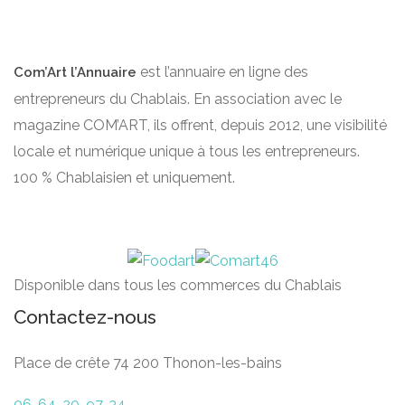
est l’annuaire en ligne des
Com’Art l’Annuaire
entrepreneurs du Chablais. En association avec le
magazine COM’ART, ils offrent, depuis 2012, une visibilité
locale et numérique unique à tous les entrepreneurs.
100 % Chablaisien et uniquement.
Disponible dans tous les commerces du Chablais
Contactez-nous
Place de crête 74 200 Thonon-les-bains
06-64-20-97-34