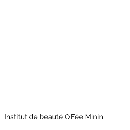
Institut de beauté O’Fée Minin