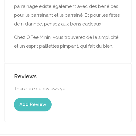
parrainage existe également avec des béné ces
pour le parrainant et le parrainé. Et pour les fêtes
de n d’année, pensez aux bons cadeaux !
Chez O’Fée Minin, vous trouverez de la simplicité
et un esprit paillettes pimpant, qui fait du bien.
Reviews
There are no reviews yet.
Add Review