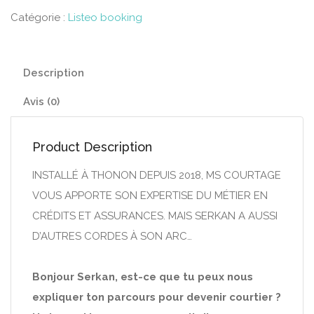
Catégorie :
Listeo booking
Description
Avis (0)
Product Description
INSTALLÉ À THONON DEPUIS 2018, MS COURTAGE
VOUS APPORTE SON EXPERTISE DU MÉTIER EN
CRÉDITS ET ASSURANCES. MAIS SERKAN A AUSSI
D’AUTRES CORDES À SON ARC…
Bonjour Serkan, est-ce que tu peux nous
expliquer ton parcours pour devenir courtier ?