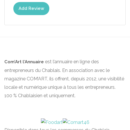
Add Review
est l’annuaire en ligne des
Com’Art l’Annuaire
entrepreneurs du Chablais. En association avec le
magazine COM’ART, ils offrent, depuis 2012, une visibilité
locale et numérique unique à tous les entrepreneurs.
100 % Chablaisien et uniquement.