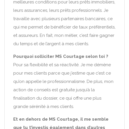
meilleures conditions pour leurs prêts immobiliers,
leurs assurances, leurs prêts professionnels. Je
travaille avec plusieurs partenaires bancaires, ce
qui me permet de bénéficier de taux préférentiels,
et assureurs. En fait, mon métier, c’est faire gagner
du temps et de l’argent à mes clients.
Pourquoi solliciter MS Courtage selon toi ?
Pour sa flexibilité et sa réactivité. Je me démène
pour mes clients parce que j’estime que c’est ce
qu’on appelle le professionnalisme. De plus, mon
action de conseils est gratuite jusqu’à la
finalisation du dossier, ce qui offre une plus
grande sérénité à mes clients.
Et en dehors de MS Courtage, il me semble
que tu t’investis également dans d’autres