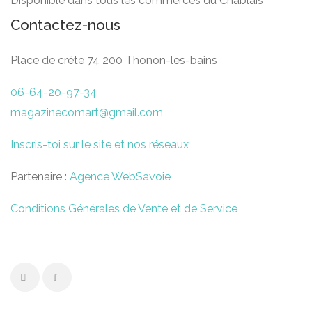
Disponible dans tous les commerces du Chablais
Contactez-nous
Place de crête 74 200 Thonon-les-bains
06-64-20-97-34
magazinecomart@gmail.com
Inscris-toi sur le site et nos réseaux
Partenaire :
Agence WebSavoie
Conditions Générales de Vente et de Service