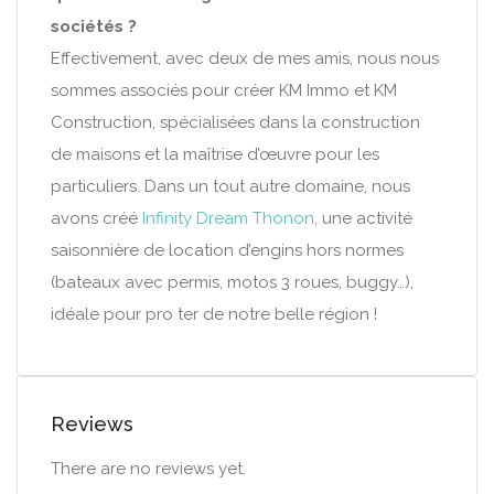
sociétés ?
Effectivement, avec deux de mes amis, nous nous
sommes associés pour créer KM Immo et KM
Construction, spécialisées dans la construction
de maisons et la maîtrise d’œuvre pour les
particuliers. Dans un tout autre domaine, nous
avons créé
Infinity Dream Thonon
, une activité
saisonnière de location d’engins hors normes
(bateaux avec permis, motos 3 roues, buggy…),
idéale pour pro ter de notre belle région !
Reviews
There are no reviews yet.