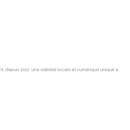
t, depuis 2012, une visibilité locale et numérique unique à