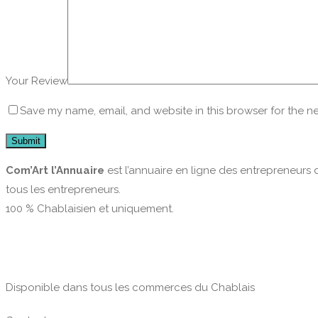
Your Review
Save my name, email, and website in this browser for the n
Com’Art l’Annuaire
est l’annuaire en ligne des entrepreneurs 
tous les entrepreneurs.
100 % Chablaisien et uniquement.
Disponible dans tous les commerces du Chablais