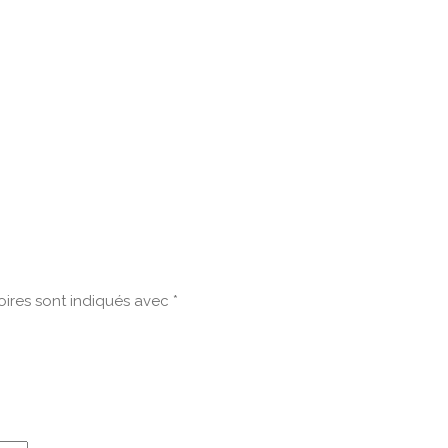
ires sont indiqués avec
*