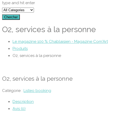
type and hit enter
Chercher
O2, services à la personne
Le magazine 100 % Chablaisien - Magazine Com'Art
Produits
O2, services à la personne
O2, services à la personne
Catégorie :
Listeo booking
Description
Avis (0)