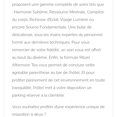
proposent une gamme complète de soins tels que
: Harmonie Sublime, Ressource Minérale, Complice
du corps, Richesse d’Eclat, Visage Lumière ou
encore Source Fondamentale. Une bulle de
délicatesse, sous les mains expertes du personnel
formé aux dernières techniques. Pour vous
remercier de votre fidélité, un soin vous est offert
au bout du dixième. Enfin, la formule Rituel
Afternoon Tea vous permet de conclure cette
agréable parenthèse au bar de l’hôtel. Et pour
profiter pleinement de cet environnement en toute
tranquillité, l’hôtel met à votre disposition un
parking réservé à la clientèle.
Vous souhaitez profiter d’une expérience unique de
relaxation à deux ?