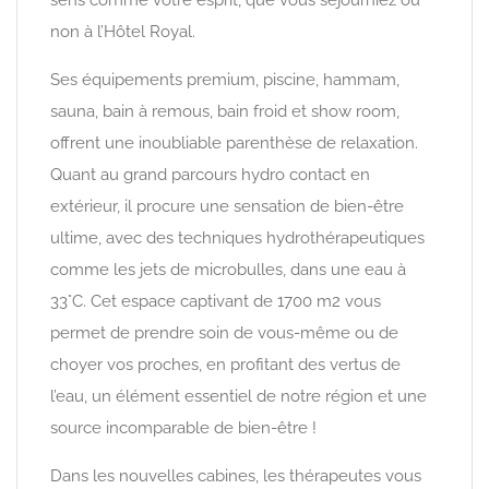
non à l’Hôtel Royal.
Ses équipements premium, piscine, hammam,
sauna, bain à remous, bain froid et show room,
offrent une inoubliable parenthèse de relaxation.
Quant au grand parcours hydro contact en
extérieur, il procure une sensation de bien-être
ultime, avec des techniques hydrothérapeutiques
comme les jets de microbulles, dans une eau à
33°C. Cet espace captivant de 1700 m2 vous
permet de prendre soin de vous-même ou de
choyer vos proches, en profitant des vertus de
l’eau, un élément essentiel de notre région et une
source incomparable de bien-être !
Dans les nouvelles cabines, les thérapeutes vous