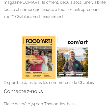
magazine COM’ART, ils offrent, depuis 2012, une visibilité
locale et numérique unique à tous les entrepreneurs.
100 % Chablaisien et uniquement.
Disponible dans tous les commerces du Chablais
Contactez-nous
Place de crête 74 200 Thonon-les-bains