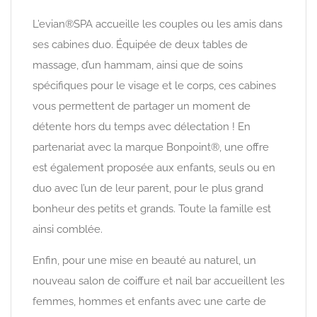
L’evian®SPA accueille les couples ou les amis dans
ses cabines duo. Équipée de deux tables de
massage, d’un hammam, ainsi que de soins
spécifiques pour le visage et le corps, ces cabines
vous permettent de partager un moment de
détente hors du temps avec délectation ! En
partenariat avec la marque Bonpoint®, une offre
est également proposée aux enfants, seuls ou en
duo avec l’un de leur parent, pour le plus grand
bonheur des petits et grands. Toute la famille est
ainsi comblée.
Enfin, pour une mise en beauté au naturel, un
nouveau salon de coiffure et nail bar accueillent les
femmes, hommes et enfants avec une carte de