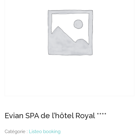
Evian SPA de l’hôtel Royal ****
Catégorie :
Listeo booking