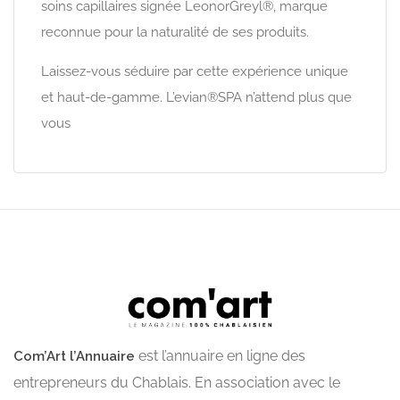
soins capillaires signée LeonorGreyl®, marque
reconnue pour la naturalité de ses produits.
Laissez-vous séduire par cette expérience unique
et haut-de-gamme. L’evian®SPA n’attend plus que
vous
est l’annuaire en ligne des
Com’Art l’Annuaire
entrepreneurs du Chablais. En association avec le