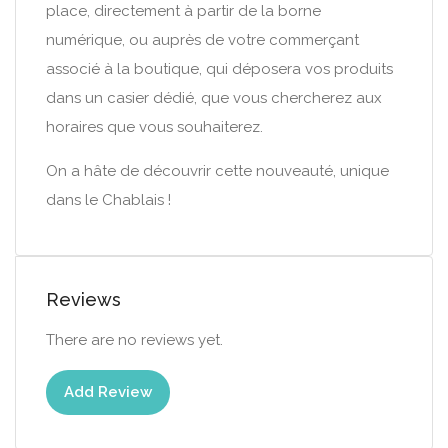
place, directement à partir de la borne
numérique, ou auprès de votre commerçant
associé à la boutique, qui déposera vos produits
dans un casier dédié, que vous chercherez aux
horaires que vous souhaiterez.
On a hâte de découvrir cette nouveauté, unique
dans le Chablais !
Reviews
There are no reviews yet.
Add Review