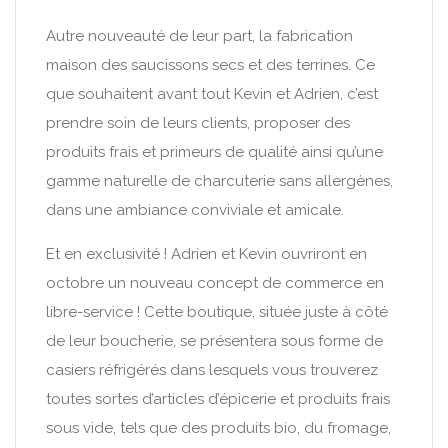
Autre nouveauté de leur part, la fabrication
maison des saucissons secs et des terrines. Ce
que souhaitent avant tout Kevin et Adrien, c’est
prendre soin de leurs clients, proposer des
produits frais et primeurs de qualité ainsi qu’une
gamme naturelle de charcuterie sans allergènes,
dans une ambiance conviviale et amicale.
Et en exclusivité ! Adrien et Kevin ouvriront en
octobre un nouveau concept de commerce en
libre-service ! Cette boutique, située juste à côté
de leur boucherie, se présentera sous forme de
casiers réfrigérés dans lesquels vous trouverez
toutes sortes d’articles d’épicerie et produits frais
sous vide, tels que des produits bio, du fromage,