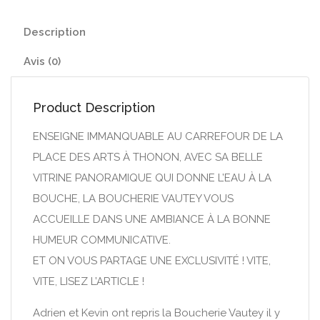
Description
Avis (0)
Product Description
ENSEIGNE IMMANQUABLE AU CARREFOUR DE LA
PLACE DES ARTS À THONON, AVEC SA BELLE
VITRINE PANORAMIQUE QUI DONNE L’EAU À LA
BOUCHE, LA BOUCHERIE VAUTEY VOUS
ACCUEILLE DANS UNE AMBIANCE À LA BONNE
HUMEUR COMMUNICATIVE.
ET ON VOUS PARTAGE UNE EXCLUSIVITÉ ! VITE,
VITE, LISEZ L’ARTICLE !
Adrien et Kevin ont repris la Boucherie Vautey il y