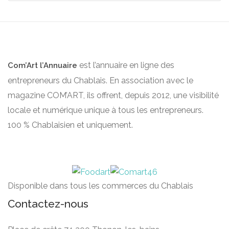
est l’annuaire en ligne des
Com’Art l’Annuaire
entrepreneurs du Chablais. En association avec le
magazine COM’ART, ils offrent, depuis 2012, une visibilité
locale et numérique unique à tous les entrepreneurs.
100 % Chablaisien et uniquement.
Disponible dans tous les commerces du Chablais
Contactez-nous