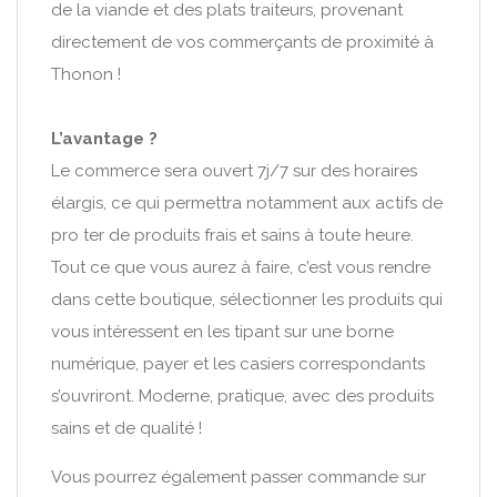
de la viande et des plats traiteurs, provenant
directement de vos commerçants de proximité à
Thonon !
L’avantage ?
Le commerce sera ouvert 7j/7 sur des horaires
élargis, ce qui permettra notamment aux actifs de
pro ter de produits frais et sains à toute heure.
Tout ce que vous aurez à faire, c’est vous rendre
dans cette boutique, sélectionner les produits qui
vous intéressent en les tipant sur une borne
numérique, payer et les casiers correspondants
s’ouvriront. Moderne, pratique, avec des produits
sains et de qualité !
Vous pourrez également passer commande sur