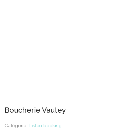
Boucherie Vautey
Catégorie :
Listeo booking