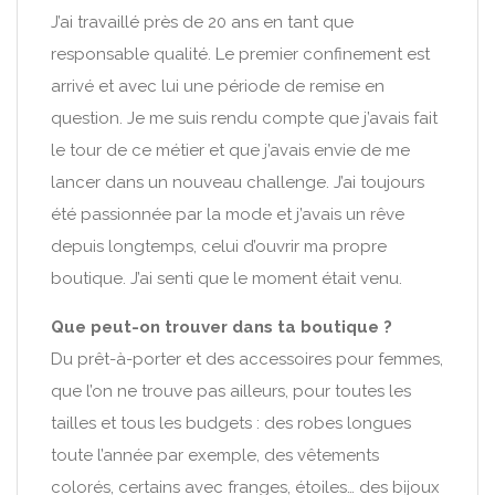
J’ai travaillé près de 20 ans en tant que
responsable qualité. Le premier confinement est
arrivé et avec lui une période de remise en
question. Je me suis rendu compte que j’avais fait
le tour de ce métier et que j’avais envie de me
lancer dans un nouveau challenge. J’ai toujours
été passionnée par la mode et j’avais un rêve
depuis longtemps, celui d’ouvrir ma propre
boutique. J’ai senti que le moment était venu.
Que peut-on trouver dans ta boutique ?
Du prêt-à-porter et des accessoires pour femmes,
que l’on ne trouve pas ailleurs, pour toutes les
tailles et tous les budgets : des robes longues
toute l’année par exemple, des vêtements
colorés, certains avec franges, étoiles… des bijoux