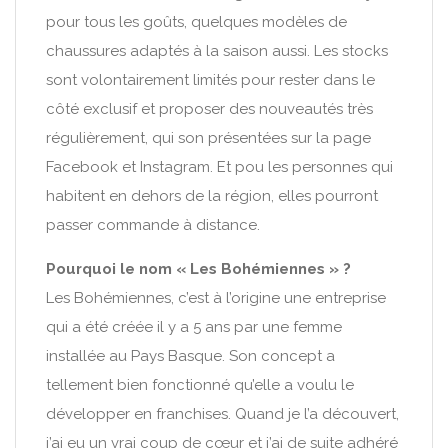
pour tous les goûts, quelques modèles de
chaussures adaptés à la saison aussi. Les stocks
sont volontairement limités pour rester dans le
côté exclusif et proposer des nouveautés très
régulièrement, qui son présentées sur la page
Facebook et Instagram. Et pou les personnes qui
habitent en dehors de la région, elles pourront
passer commande à distance.
Pourquoi le nom « Les Bohémiennes » ?
Les Bohémiennes, c’est à l’origine une entreprise
qui a été créée il y a 5 ans par une femme
installée au Pays Basque. Son concept a
tellement bien fonctionné qu’elle a voulu le
développer en franchises. Quand je l’a découvert,
j’ai eu un vrai coup de cœur et j’ai de suite adhéré