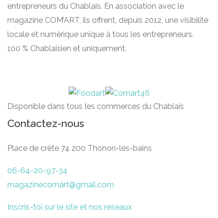
entrepreneurs du Chablais. En association avec le
magazine COM’ART, ils offrent, depuis 2012, une visibilité
locale et numérique unique à tous les entrepreneurs.
100 % Chablaisien et uniquement.
Disponible dans tous les commerces du Chablais
Contactez-nous
Place de crête 74 200 Thonon-les-bains
06-64-20-97-34
magazinecomart@gmail.com
Inscris-toi sur le site et nos réseaux