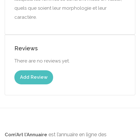
quels que soient leur morphologie et leur
caractère.
Reviews
There are no reviews yet.
Add Review
est l’annuaire en ligne des
Com’Art l’Annuaire