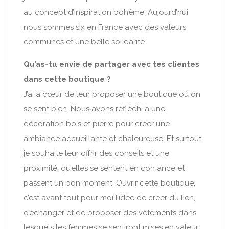
au concept d’inspiration bohème. Aujourd’hui
nous sommes six en France avec des valeurs
communes et une belle solidarité.
Qu’as-tu envie de partager avec tes clientes
dans cette boutique ?
J’ai à cœur de leur proposer une boutique où on
se sent bien. Nous avons réfléchi à une
décoration bois et pierre pour créer une
ambiance accueillante et chaleureuse. Et surtout
je souhaite leur offrir des conseils et une
proximité, qu’elles se sentent en con ance et
passent un bon moment. Ouvrir cette boutique,
c’est avant tout pour moi l’idée de créer du lien,
d’échanger et de proposer des vêtements dans
lesquels les femmes se sentiront mises en valeur,