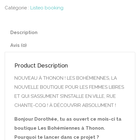
Catégorie :
Listeo booking
Description
Avis (0)
Product Description
NOUVEAU À THONON ! LES BOHÉMIENNES, LA
NOUVELLE BOUTIQUE POUR LES FEMMES LIBRES
ET QUI S’ASSUMENT S’INSTALLE EN VILLE, RUE
CHANTE-COQ ! À DÉCOUVRIR ABSOLUMENT !
Bonjour Dorothée, tu as ouvert ce mois-ci ta
boutique Les Bohémiennes à Thonon.
Pourquoi te lancer dans ce projet ?