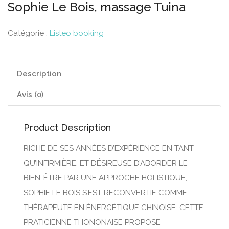
Sophie Le Bois, massage Tuina
Catégorie :
Listeo booking
Description
Avis (0)
Product Description
RICHE DE SES ANNÉES D’EXPÉRIENCE EN TANT
QU’INFIRMIÈRE, ET DÉSIREUSE D’ABORDER LE
BIEN-ÊTRE PAR UNE APPROCHE HOLISTIQUE,
SOPHIE LE BOIS S’EST RECONVERTIE COMME
THÉRAPEUTE EN ÉNERGÉTIQUE CHINOISE. CETTE
PRATICIENNE THONONAISE PROPOSE