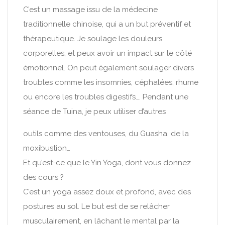
C’est un massage issu de la médecine
traditionnelle chinoise, qui a un but préventif et
thérapeutique. Je soulage les douleurs
corporelles, et peux avoir un impact sur le côté
émotionnel. On peut également soulager divers
troubles comme les insomnies, céphalées, rhume
ou encore les troubles digestifs…. Pendant une
séance de Tuina, je peux utiliser d’autres
outils comme des ventouses, du Guasha, de la
moxibustion…
Et qu’est-ce que le Yin Yoga, dont vous donnez
des cours ?
C’est un yoga assez doux et profond, avec des
postures au sol. Le but est de se relâcher
musculairement, en lâchant le mental par la