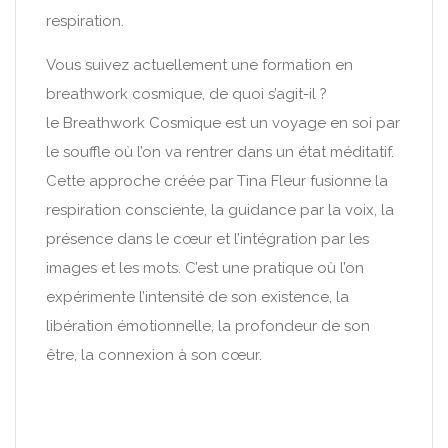
respiration.
Vous suivez actuellement une formation en
breathwork cosmique, de quoi s’agit-il ?
le Breathwork Cosmique est un voyage en soi par
le souffle où l’on va rentrer dans un état méditatif.
Cette approche créée par Tina Fleur fusionne la
respiration consciente, la guidance par la voix, la
présence dans le cœur et l’intégration par les
images et les mots. C’est une pratique où l’on
expérimente l’intensité de son existence, la
libération émotionnelle, la profondeur de son
être, la connexion à son cœur.