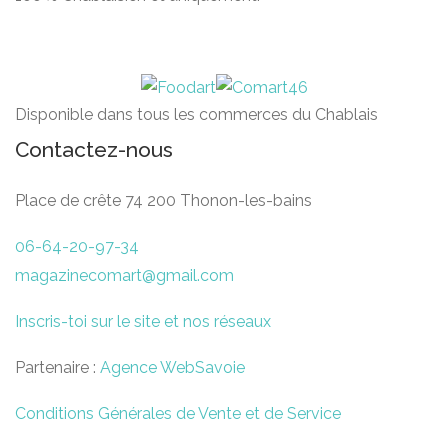
Disponible dans tous les commerces du Chablais
Contactez-nous
Place de crête 74 200 Thonon-les-bains
06-64-20-97-34
magazinecomart@gmail.com
Inscris-toi sur le site et nos réseaux
Partenaire :
Agence WebSavoie
Conditions Générales de Vente et de Service