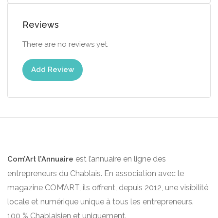
Reviews
There are no reviews yet.
Add Review
est l’annuaire en ligne des
Com’Art l’Annuaire
entrepreneurs du Chablais. En association avec le
magazine COM’ART, ils offrent, depuis 2012, une visibilité
locale et numérique unique à tous les entrepreneurs.
100 % Chablaisien et uniquement.