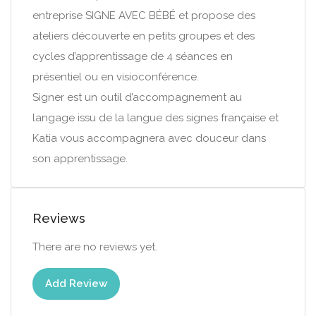
entreprise SIGNE AVEC BÉBÉ et propose des
ateliers découverte en petits groupes et des
cycles d’apprentissage de 4 séances en
présentiel ou en visioconférence.
Signer est un outil d’accompagnement au
langage issu de la langue des signes française et
Katia vous accompagnera avec douceur dans
son apprentissage.
Reviews
There are no reviews yet.
Add Review