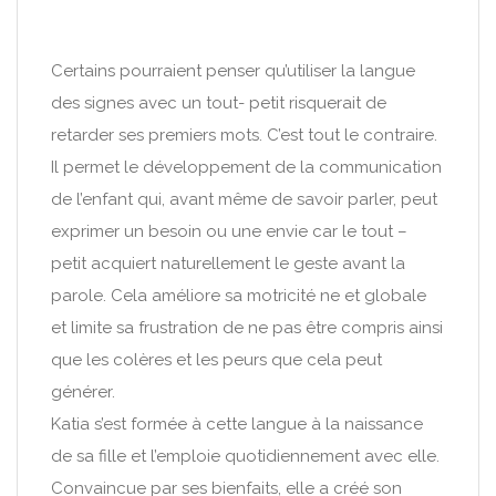
Certains pourraient penser qu’utiliser la langue
des signes avec un tout- petit risquerait de
retarder ses premiers mots. C’est tout le contraire.
Il permet le développement de la communication
de l’enfant qui, avant même de savoir parler, peut
exprimer un besoin ou une envie car le tout –
petit acquiert naturellement le geste avant la
parole. Cela améliore sa motricité ne et globale
et limite sa frustration de ne pas être compris ainsi
que les colères et les peurs que cela peut
générer.
Katia s’est formée à cette langue à la naissance
de sa fille et l’emploie quotidiennement avec elle.
Convaincue par ses bienfaits, elle a créé son