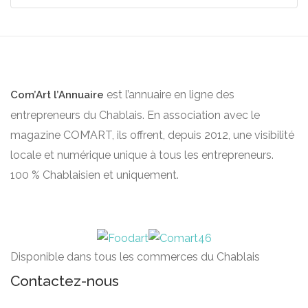
est l’annuaire en ligne des
Com’Art l’Annuaire
entrepreneurs du Chablais. En association avec le
magazine COM’ART, ils offrent, depuis 2012, une visibilité
locale et numérique unique à tous les entrepreneurs.
100 % Chablaisien et uniquement.
Disponible dans tous les commerces du Chablais
Contactez-nous