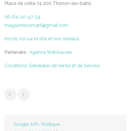
Place de crête 74 200 Thonon-les-bains
06-64-20-97-34
magazinecomart@gmail.com
Inscris-toi sur le site et nos réseaux
Partenaire :
Agence WebSavoie
Conditions Générales de Vente et de Service
Google A.PI
-
Politique