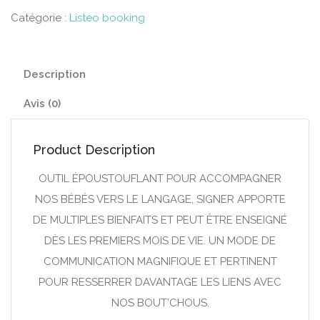
Catégorie :
Listeo booking
Description
Avis (0)
Product Description
OUTIL ÉPOUSTOUFLANT POUR ACCOMPAGNER
NOS BÉBÉS VERS LE LANGAGE, SIGNER APPORTE
DE MULTIPLES BIENFAITS ET PEUT ÊTRE ENSEIGNÉ
DÈS LES PREMIERS MOIS DE VIE. UN MODE DE
COMMUNICATION MAGNIFIQUE ET PERTINENT
POUR RESSERRER DAVANTAGE LES LIENS AVEC
NOS BOUT’CHOUS.