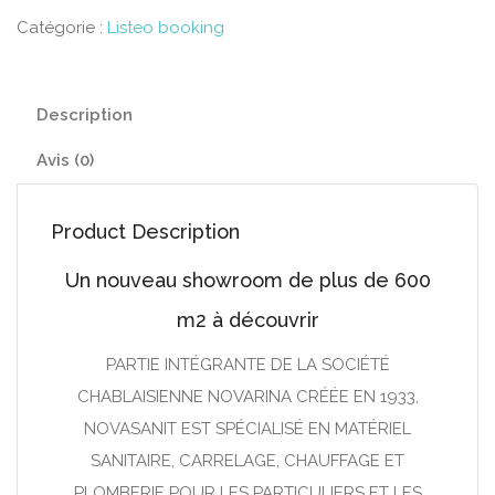
Catégorie :
Listeo booking
Description
Avis (0)
Product Description
Un nouveau showroom de plus de 600
m2 à découvrir
PARTIE INTÉGRANTE DE LA SOCIÉTÉ
CHABLAISIENNE NOVARINA CRÉÉE EN 1933,
NOVASANIT EST SPÉCIALISÉ EN MATÉRIEL
SANITAIRE, CARRELAGE, CHAUFFAGE ET
PLOMBERIE POUR LES PARTICULIERS ET LES