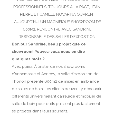
PROFESSIONNELS. TOUJOURS À LA PAGE, JEAN-
PIERRE ET CAMILLE NOVARINA OUVRENT
AUJOURD’HUI UN MAGNIFIQUE SHOWROOM DE
600M2. RENCONTRE AVEC SANDRINE,
RESPONSABLE DES SALLES D’EXPOSITION.
Bonjour Sandrine, beau projet que ce
showroom! Pouvez-vous nous en dire
quelques mots ?
Avec plaisir. À l’instar de nos showrooms
d’Annemasse et Annecy, la salle d’exposition de
Thonon présente 600m2 de mises en ambiance
de salles de bain. Les clients peuvent y découvrir
différents univers mêlant carrelage et mobilier de
salle de bain pour qu’ils puissent plus facilement
se projeter dans leurs souhaits.