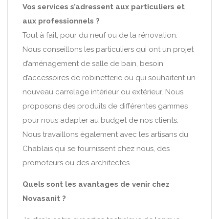
Vos services s’adressent aux particuliers et
aux professionnels ?
Tout à fait, pour du neuf ou de la rénovation.
Nous conseillons les particuliers qui ont un projet
d’aménagement de salle de bain, besoin
d’accessoires de robinetterie ou qui souhaitent un
nouveau carrelage intérieur ou extérieur. Nous
proposons des produits de différentes gammes
pour nous adapter au budget de nos clients.
Nous travaillons également avec les artisans du
Chablais qui se fournissent chez nous, des
promoteurs ou des architectes.
Quels sont les avantages de venir chez
Novasanit ?