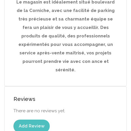
Le magasin est idéalement situé boulevard
de la Corniche, avec une facilité de parking
très précieuse et sa charmante équipe se
fera un plaisir de vous y accueillir. Des
produits de qualité, des professionnels
expérimentés pour vous accompagner, un
service après-vente maîtrisé, vos projets
pourront prendre vie avec con ance et
sérénité.
Reviews
There are no reviews yet.
Add Review