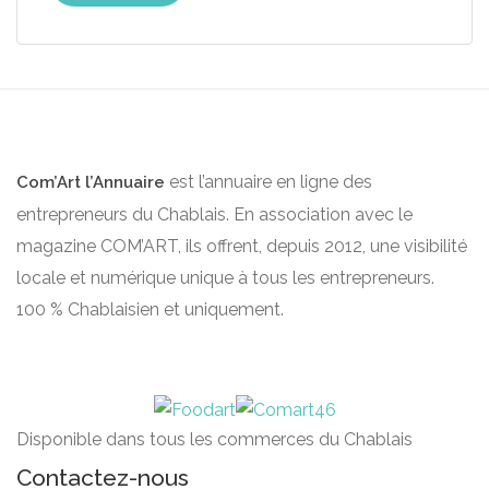
est l’annuaire en ligne des
Com’Art l’Annuaire
entrepreneurs du Chablais. En association avec le
magazine COM’ART, ils offrent, depuis 2012, une visibilité
locale et numérique unique à tous les entrepreneurs.
100 % Chablaisien et uniquement.
Disponible dans tous les commerces du Chablais
Contactez-nous