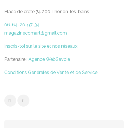
Place de crête 74 200 Thonon-les-bains
06-64-20-97-34
magazinecomart@gmail.com
Inscris-toi sur le site et nos réseaux
Partenaire :
Agence WebSavoie
Conditions Générales de Vente et de Service