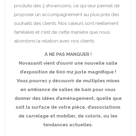
produits des 3 showrooms, ce qui leur permet de
proposer un accompagnement au plus près des
souhaits des clients. Nos valeurs sont réellement
familiales et c’est de cette manière que nous
abordons la relation avec nos clients.
À NE PAS MANQUER !
Novasanit vient d’ouvrir une nouvelle salle
d’exposition de 600 m2 juste magnifique !
Vous pourrez y découvrir de multiples mises
en ambiance de salles de bain pour vous
donner des idées d’aménagement, quelle que
soit la surface de votre pièce, d’associations
de carrelage et mobilier, de coloris, ou les
tendances actuelles.