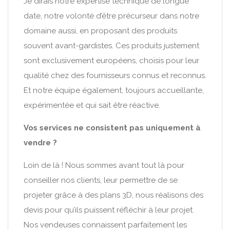
Je dirais notre expertise technique de longue
date, notre volonté d’être précurseur dans notre
domaine aussi, en proposant des produits
souvent avant-gardistes. Ces produits justement
sont exclusivement européens, choisis pour leur
qualité chez des fournisseurs connus et reconnus.
Et notre équipe également, toujours accueillante,
expérimentée et qui sait être réactive.
Vos services ne consistent pas uniquement à
vendre ?
Loin de là ! Nous sommes avant tout là pour
conseiller nos clients, leur permettre de se
projeter grâce à des plans 3D, nous réalisons des
devis pour qu’ils puissent réfléchir à leur projet.
Nos vendeuses connaissent parfaitement les