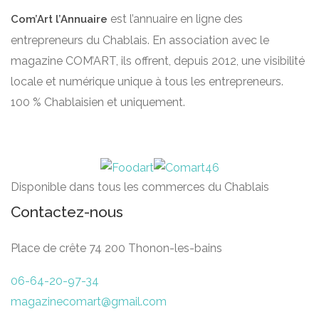
est l’annuaire en ligne des
Com’Art l’Annuaire
entrepreneurs du Chablais. En association avec le
magazine COM’ART, ils offrent, depuis 2012, une visibilité
locale et numérique unique à tous les entrepreneurs.
100 % Chablaisien et uniquement.
Disponible dans tous les commerces du Chablais
Contactez-nous
Place de crête 74 200 Thonon-les-bains
06-64-20-97-34
magazinecomart@gmail.com