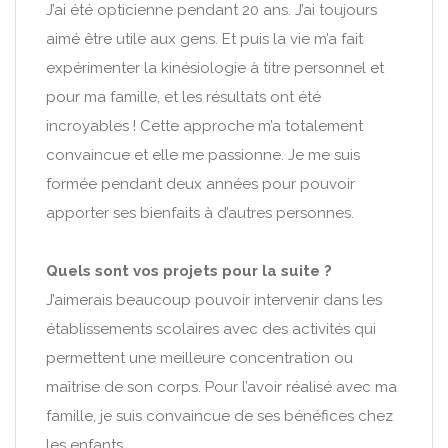
J’ai été opticienne pendant 20 ans. J’ai toujours
aimé être utile aux gens. Et puis la vie m’a fait
expérimenter la kinésiologie à titre personnel et
pour ma famille, et les résultats ont été
incroyables ! Cette approche m’a totalement
convaincue et elle me passionne. Je me suis
formée pendant deux années pour pouvoir
apporter ses bienfaits à d’autres personnes.
Quels sont vos projets pour la suite ?
J’aimerais beaucoup pouvoir intervenir dans les
établissements scolaires avec des activités qui
permettent une meilleure concentration ou
maîtrise de son corps. Pour l’avoir réalisé avec ma
famille, je suis convaincue de ses bénéfices chez
les enfants.