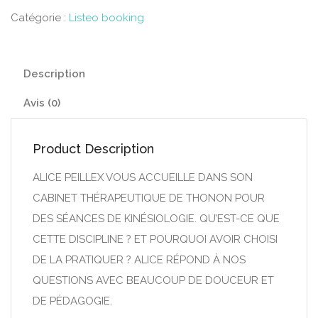
Catégorie :
Listeo booking
Description
Avis (0)
Product Description
ALICE PEILLEX VOUS ACCUEILLE DANS SON
CABINET THÉRAPEUTIQUE DE THONON POUR
DES SÉANCES DE KINÉSIOLOGIE. QU’EST-CE QUE
CETTE DISCIPLINE ? ET POURQUOI AVOIR CHOISI
DE LA PRATIQUER ? ALICE RÉPOND À NOS
QUESTIONS AVEC BEAUCOUP DE DOUCEUR ET
DE PÉDAGOGIE.