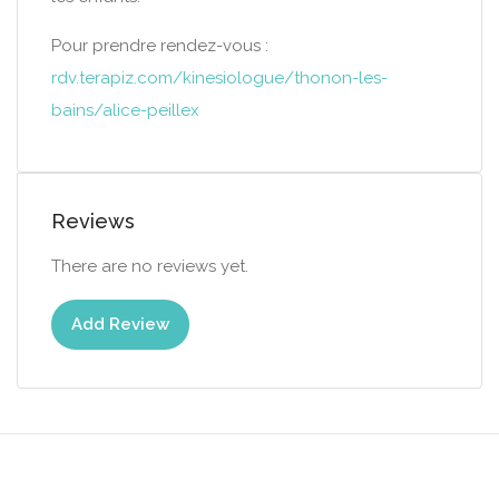
Pour prendre rendez-vous :
rdv.terapiz.com/kinesiologue/thonon-les-
bains/alice-peillex
Reviews
There are no reviews yet.
Add Review