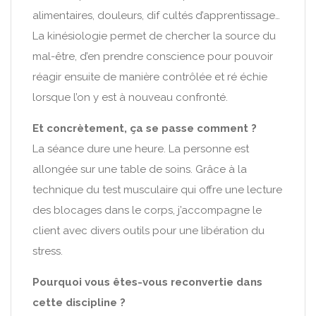
alimentaires, douleurs, dif cultés d’apprentissage…
La kinésiologie permet de chercher la source du
mal-être, d’en prendre conscience pour pouvoir
réagir ensuite de manière contrôlée et ré échie
lorsque l’on y est à nouveau confronté.
Et concrètement, ça se passe comment ?
La séance dure une heure. La personne est
allongée sur une table de soins. Grâce à la
technique du test musculaire qui offre une lecture
des blocages dans le corps, j’accompagne le
client avec divers outils pour une libération du
stress.
Pourquoi vous êtes-vous reconvertie dans
cette discipline ?