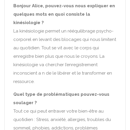
Bonjour Alice, pouvez-vous nous expliquer en
quelques mots en quoi consiste la
kinésiologie ?
La kinésiologie permet un rééquilibrage psycho-
corporel en levant des blocages qui nous limitent
au quotidien. Tout se vit avec le corps qui
enregistre bien plus que nous le croyons. La
kinésiologie va chercher l’enregistrement
inconscient a n de le libérer et le transformer en
ressource.
Quel type de problématiques pouvez-vous
soulager ?
Tout ce qui peut entraver votre bien-être au
quotidien : Stress, anxiété, allergies, troubles du
sommeil, phobies, addictions, problèmes