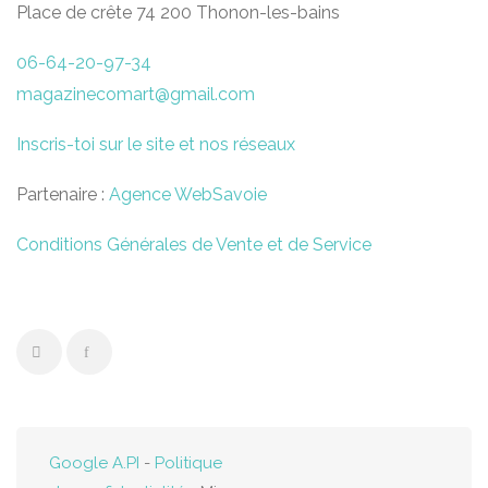
Place de crête 74 200 Thonon-les-bains
06-64-20-97-34
magazinecomart@gmail.com
Inscris-toi sur le site et nos réseaux
Partenaire :
Agence WebSavoie
Conditions Générales de Vente et de Service
Google A.PI
-
Politique