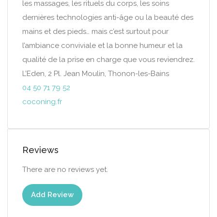
les massages, les rituels du corps, les soins
dernières technologies anti-âge ou la beauté des
mains et des pieds… mais c’est surtout pour
l’ambiance conviviale et la bonne humeur et la
qualité de la prise en charge que vous reviendrez.
L’Eden, 2 Pl. Jean Moulin, Thonon-les-Bains
04 50 71 79 52
coconing.fr
Reviews
There are no reviews yet.
Add Review