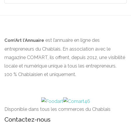
est l’annuaire en ligne des
Com’Art l’Annuaire
entrepreneurs du Chablais. En association avec le
magazine COM’ART, ils offrent, depuis 2012, une visibilité
locale et numérique unique à tous les entrepreneurs.
100 % Chablaisien et uniquement.
Disponible dans tous les commerces du Chablais
Contactez-nous