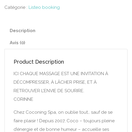
Catégorie :
Listeo booking
Description
Avis (0)
Product Description
ICI CHAQUE MASSAGE EST UNE INVITATION À
DÉCOMPRESSER, À LÂCHER PRISE, ET À
RETROUVER L’ENVIE DE SOURIRE.
CORINNE
Chez Coconing Spa, on oublie tout… sauf de se
faire plaisir ! Depuis 2007, Coco – toujours pleine
d’énergie et de bonne humeur – accueille ses