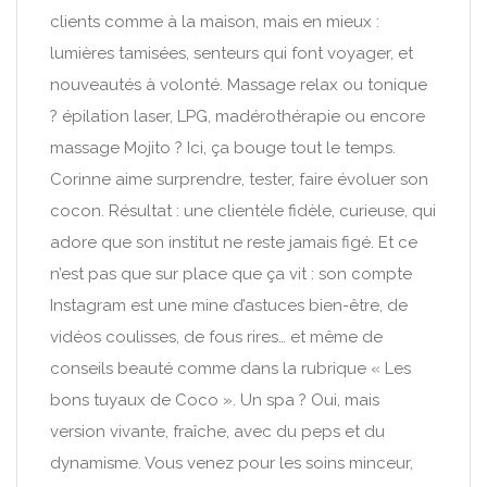
clients comme à la maison, mais en mieux :
lumières tamisées, senteurs qui font voyager, et
nouveautés à volonté. Massage relax ou tonique
? épilation laser, LPG, madérothérapie ou encore
massage Mojito ? Ici, ça bouge tout le temps.
Corinne aime surprendre, tester, faire évoluer son
cocon. Résultat : une clientèle fidèle, curieuse, qui
adore que son institut ne reste jamais figé. Et ce
n’est pas que sur place que ça vit : son compte
Instagram est une mine d’astuces bien-être, de
vidéos coulisses, de fous rires… et même de
conseils beauté comme dans la rubrique « Les
bons tuyaux de Coco ». Un spa ? Oui, mais
version vivante, fraîche, avec du peps et du
dynamisme. Vous venez pour les soins minceur,