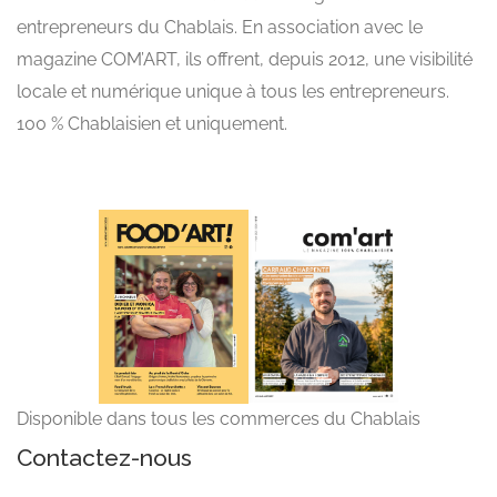
entrepreneurs du Chablais. En association avec le
magazine COM’ART, ils offrent, depuis 2012, une visibilité
locale et numérique unique à tous les entrepreneurs.
100 % Chablaisien et uniquement.
Disponible dans tous les commerces du Chablais
Contactez-nous