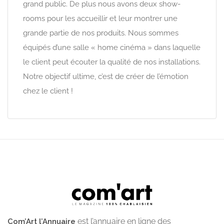
grand public. De plus nous avons deux show-
rooms pour les accueillir et leur montrer une
grande partie de nos produits. Nous sommes
équipés d’une salle « home cinéma » dans laquelle
le client peut écouter la qualité de nos installations.
Notre objectif ultime, c’est de créer de l’émotion
chez le client !
est l’annuaire en ligne des
Com’Art l’Annuaire