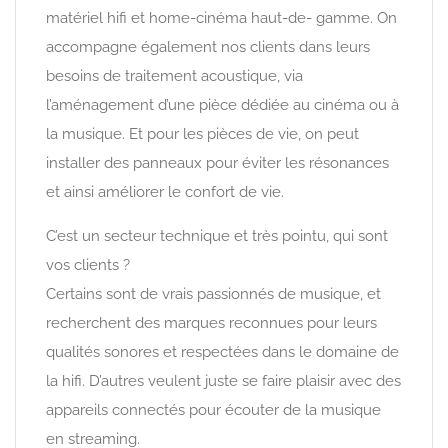
matériel hifi et home-cinéma haut-de- gamme. On
accompagne également nos clients dans leurs
besoins de traitement acoustique, via
l’aménagement d’une pièce dédiée au cinéma ou à
la musique. Et pour les pièces de vie, on peut
installer des panneaux pour éviter les résonances
et ainsi améliorer le confort de vie.
C’est un secteur technique et très pointu, qui sont
vos clients ?
Certains sont de vrais passionnés de musique, et
recherchent des marques reconnues pour leurs
qualités sonores et respectées dans le domaine de
la hifi. D’autres veulent juste se faire plaisir avec des
appareils connectés pour écouter de la musique
en streaming.