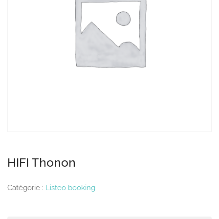
HIFI Thonon
Catégorie :
Listeo booking