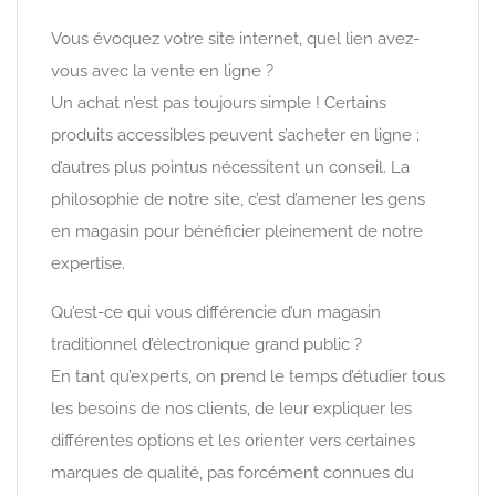
Vous évoquez votre site internet, quel lien avez-
vous avec la vente en ligne ?
Un achat n’est pas toujours simple ! Certains
produits accessibles peuvent s’acheter en ligne ;
d’autres plus pointus nécessitent un conseil. La
philosophie de notre site, c’est d’amener les gens
en magasin pour bénéficier pleinement de notre
expertise.
Qu’est-ce qui vous différencie d’un magasin
traditionnel d’électronique grand public ?
En tant qu’experts, on prend le temps d’étudier tous
les besoins de nos clients, de leur expliquer les
différentes options et les orienter vers certaines
marques de qualité, pas forcément connues du