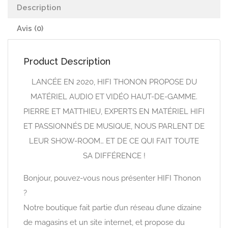
Description
Avis (0)
Product Description
LANCÉE EN 2020, HIFI THONON PROPOSE DU
MATÉRIEL AUDIO ET VIDÉO HAUT-DE-GAMME.
PIERRE ET MATTHIEU, EXPERTS EN MATÉRIEL HIFI
ET PASSIONNÉS DE MUSIQUE, NOUS PARLENT DE
LEUR SHOW-ROOM… ET DE CE QUI FAIT TOUTE
SA DIFFÉRENCE !
Bonjour, pouvez-vous nous présenter HIFI Thonon
?
Notre boutique fait partie d’un réseau d’une dizaine
de magasins et un site internet, et propose du