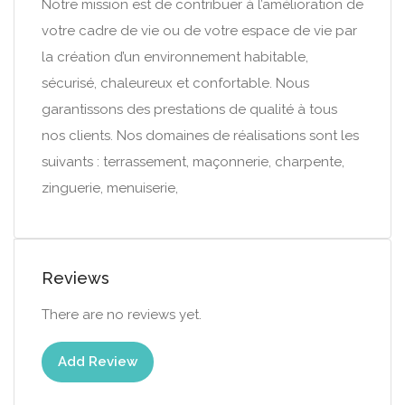
Notre mission est de contribuer à l’amélioration de
votre cadre de vie ou de votre espace de vie par
la création d’un environnement habitable,
sécurisé, chaleureux et confortable. Nous
garantissons des prestations de qualité à tous
nos clients. Nos domaines de réalisations sont les
suivants : terrassement, maçonnerie, charpente,
zinguerie, menuiserie,
Reviews
There are no reviews yet.
Add Review