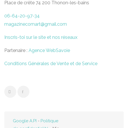
Place de crête 74 200 Thonon-les-bains
06-64-20-97-34
magazinecomart@gmail.com
Inscris-toi sur le site et nos réseaux
Partenaire :
Agence WebSavoie
Conditions Générales de Vente et de Service
Google A.PI
-
Politique