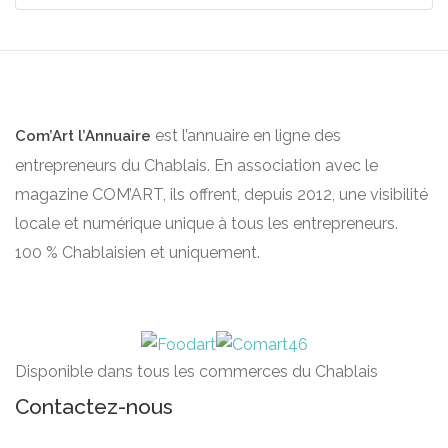
est l’annuaire en ligne des
Com’Art l’Annuaire
entrepreneurs du Chablais. En association avec le
magazine COM’ART, ils offrent, depuis 2012, une visibilité
locale et numérique unique à tous les entrepreneurs.
100 % Chablaisien et uniquement.
Disponible dans tous les commerces du Chablais
Contactez-nous