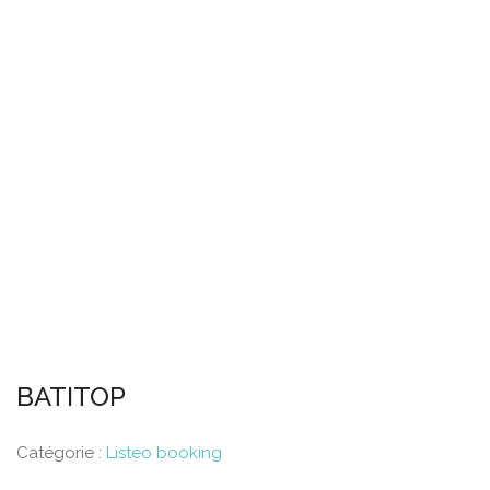
BATITOP
Catégorie :
Listeo booking