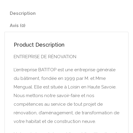
Description
Avis (0)
Product Description
ENTREPRISE DE RÉNOVATION
L’entreprise BATITOP est une entreprise générale
du bâtiment, fondée en 1999 par M. et Mme
Mengual. Elle est située à Loisin en Haute Savoie.
Nous mettons notre savoir-faire et nos
compétences au service de tout projet de
rénovation, d’aménagement, de transformation de
votre habitat et de construction neuve.