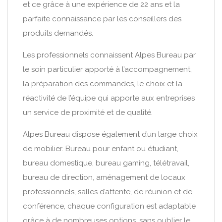
et ce grâce à une expérience de 22 ans et la
parfaite connaissance par les conseillers des
produits demandés.
Les professionnels connaissent Alpes Bureau par
le soin particulier apporté à l’accompagnement,
la préparation des commandes, le choix et la
réactivité de l’équipe qui apporte aux entreprises
un service de proximité et de qualité.
Alpes Bureau dispose également d’un large choix
de mobilier. Bureau pour enfant ou étudiant,
bureau domestique, bureau gaming, télétravail,
bureau de direction, aménagement de locaux
professionnels, salles d’attente, de réunion et de
conférence, chaque configuration est adaptable
grâce à de nombreuses options, sans oublier le