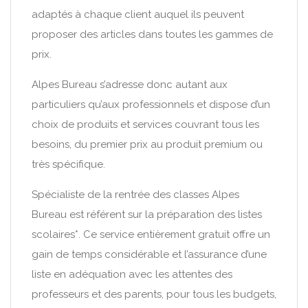
adaptés à chaque client auquel ils peuvent
proposer des articles dans toutes les gammes de
prix.
Alpes Bureau s’adresse donc autant aux
particuliers qu’aux professionnels et dispose d’un
choix de produits et services couvrant tous les
besoins, du premier prix au produit premium ou
très spécifique.
Spécialiste de la rentrée des classes Alpes
Bureau est référent sur la préparation des listes
scolaires*. Ce service entièrement gratuit offre un
gain de temps considérable et l’assurance d’une
liste en adéquation avec les attentes des
professeurs et des parents, pour tous les budgets,