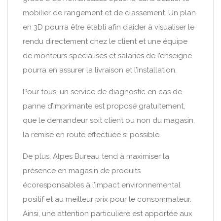
mobilier de rangement et de classement. Un plan
en 3D pourra être établi afin d’aider à visualiser le
rendu directement chez le client et une équipe
de monteurs spécialisés et salariés de l’enseigne
pourra en assurer la livraison et l’installation.
Pour tous, un service de diagnostic en cas de
panne d’imprimante est proposé gratuitement,
que le demandeur soit client ou non du magasin,
la remise en route effectuée si possible.
De plus, Alpes Bureau tend à maximiser la
présence en magasin de produits
écoresponsables à l’impact environnemental
positif et au meilleur prix pour le consommateur.
Ainsi, une attention particulière est apportée aux