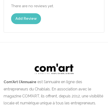
There are no reviews yet.
Add Review
est l’annuaire en ligne des
Com’Art l’Annuaire
entrepreneurs du Chablais. En association avec le
magazine COM’ART, ils offrent, depuis 2012, une visibilité
locale et numérique unique à tous les entrepreneurs.