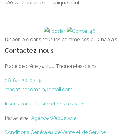
100 % Chablaisien et uniquement.
Disponible dans tous les commerces du Chablais
Contactez-nous
Place de crête 74 200 Thonon-les-bains
06-64-20-97-34
magazinecomart@gmail.com
Inscris-toi sur le site et nos réseaux
Partenaire :
Agence WebSavoie
Conditions Générales de Vente et de Service