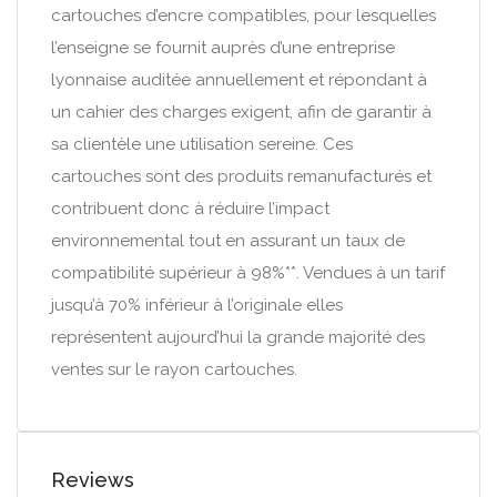
cartouches d’encre compatibles, pour lesquelles
l’enseigne se fournit auprès d’une entreprise
lyonnaise auditée annuellement et répondant à
un cahier des charges exigent, afin de garantir à
sa clientèle une utilisation sereine. Ces
cartouches sont des produits remanufacturés et
contribuent donc à réduire l’impact
environnemental tout en assurant un taux de
compatibilité supérieur à 98%**. Vendues à un tarif
jusqu’à 70% inférieur à l’originale elles
représentent aujourd’hui la grande majorité des
ventes sur le rayon cartouches.
Reviews