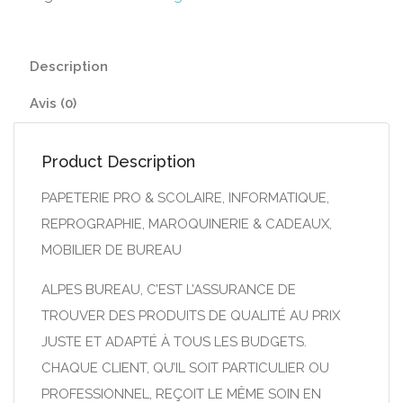
Description
Avis (0)
Product Description
PAPETERIE PRO & SCOLAIRE, INFORMATIQUE,
REPROGRAPHIE, MAROQUINERIE & CADEAUX,
MOBILIER DE BUREAU
ALPES BUREAU, C’EST L’ASSURANCE DE
TROUVER DES PRODUITS DE QUALITÉ AU PRIX
JUSTE ET ADAPTÉ À TOUS LES BUDGETS.
CHAQUE CLIENT, QU’IL SOIT PARTICULIER OU
PROFESSIONNEL, REÇOIT LE MÊME SOIN EN