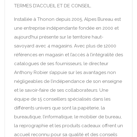
TERMES D’ACCUEIL ET DE CONSEIL.
Installée à Thonon depuis 2005, Alpes Bureau est
une entreprise indépendante fondée en 2000 et
aujourd’hui présente sur le territoire haut-
savoyard avec 4 magasins. Avec plus de 12000
références en magasin et l’accès à l’intégralité des
catalogues de ses fournisseurs, le directeur
Anthony Robier s’appuie sur les avantages non
négligeables de l’indépendance de son enseigne
et le savoir-faire de ses collaborateurs. Une
équipe de 15 conseillers spécialisés dans les
différents univers que sont la papèterie, la
bureautique, l’informatique, le mobilier de bureau,
la reprographie et les produits cadeaux offrent un
accueil reconnu pour sa qualité et des conseils