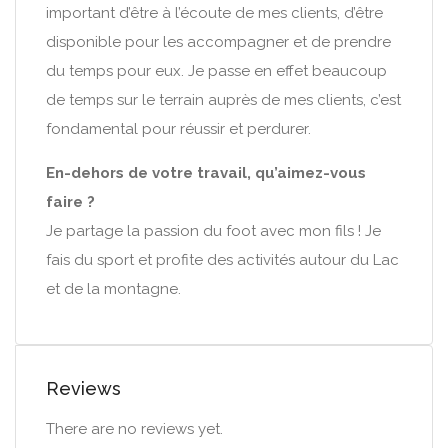
important d’être à l’écoute de mes clients, d’être
disponible pour les accompagner et de prendre
du temps pour eux. Je passe en effet beaucoup
de temps sur le terrain auprès de mes clients, c’est
fondamental pour réussir et perdurer.
En-dehors de votre travail, qu’aimez-vous
faire ?
Je partage la passion du foot avec mon fils ! Je
fais du sport et profite des activités autour du Lac
et de la montagne.
Reviews
There are no reviews yet.