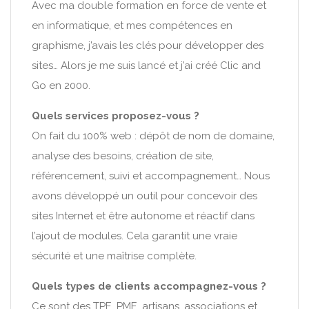
Avec ma double formation en force de vente et
en informatique, et mes compétences en
graphisme, j’avais les clés pour développer des
sites… Alors je me suis lancé et j’ai créé Clic and
Go en 2000.
Quels services proposez-vous ?
On fait du 100% web : dépôt de nom de domaine,
analyse des besoins, création de site,
référencement, suivi et accompagnement… Nous
avons développé un outil pour concevoir des
sites Internet et être autonome et réactif dans
l’ajout de modules. Cela garantit une vraie
sécurité et une maîtrise complète.
Quels types de clients accompagnez-vous ?
Ce sont des TPE, PME, artisans, associations et