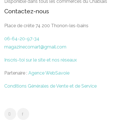
Disponible dans tous les commerces du Chablais
Contactez-nous
Place de crête 74 200 Thonon-les-bains
06-64-20-97-34
magazinecomart@gmail.com
Inscris-toi sur le site et nos réseaux
Partenaire :
Agence WebSavoie
Conditions Générales de Vente et de Service