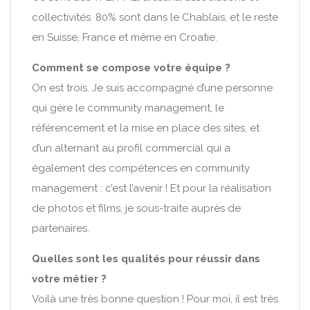
collectivités. 80% sont dans le Chablais, et le reste
en Suisse, France et même en Croatie.
Comment se compose votre équipe ?
On est trois. Je suis accompagné d’une personne
qui gère le community management, le
référencement et la mise en place des sites, et
d’un alternant au profil commercial qui a
également des compétences en community
management : c’est l’avenir ! Et pour la réalisation
de photos et films, je sous-traite auprès de
partenaires.
Quelles sont les qualités pour réussir dans
votre métier ?
Voilà une très bonne question ! Pour moi, il est très