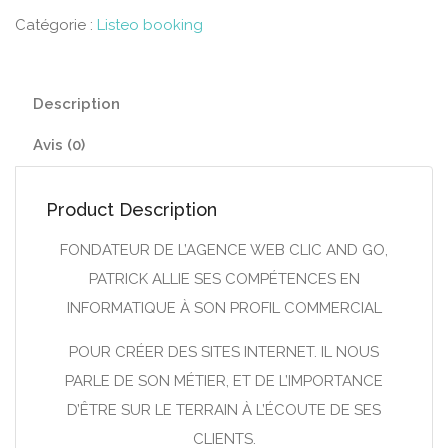
Catégorie :
Listeo booking
Description
Avis (0)
Product Description
FONDATEUR DE L’AGENCE WEB CLIC AND GO,
PATRICK ALLIE SES COMPÉTENCES EN
INFORMATIQUE À SON PROFIL COMMERCIAL
POUR CRÉER DES SITES INTERNET. IL NOUS
PARLE DE SON MÉTIER, ET DE L’IMPORTANCE
D’ÊTRE SUR LE TERRAIN À L’ÉCOUTE DE SES
CLIENTS.