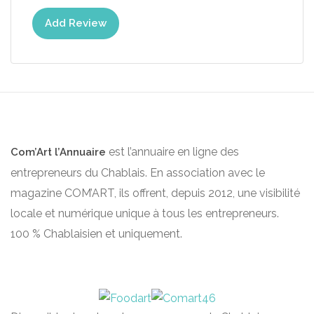
Add Review
est l’annuaire en ligne des
Com’Art l’Annuaire
entrepreneurs du Chablais. En association avec le
magazine COM’ART, ils offrent, depuis 2012, une visibilité
locale et numérique unique à tous les entrepreneurs.
100 % Chablaisien et uniquement.