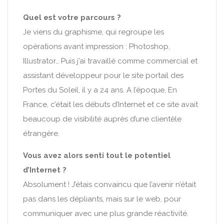
Quel est votre parcours ?
Je viens du graphisme, qui regroupe les
opérations avant impression : Photoshop,
Illustrator… Puis j’ai travaillé comme commercial et
assistant développeur pour le site portail des
Portes du Soleil, il y a 24 ans. A l’époque, En
France, c’était les débuts d’Internet et ce site avait
beaucoup de visibilité auprès d’une clientèle
étrangère.
Vous avez alors senti tout le potentiel
d’Internet ?
Absolument ! J’étais convaincu que l’avenir n’était
pas dans les dépliants, mais sur le web, pour
communiquer avec une plus grande réactivité.