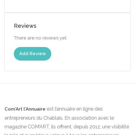
Reviews
There are no reviews yet.
Add Review
est l’annuaire en ligne des
Com’Art l’Annuaire
entrepreneurs du Chablais. En association avec le
magazine COM’ART, ils offrent, depuis 2012, une visibilité