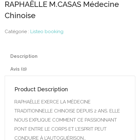
RAPHAËLLE M.CASAS Médecine
Chinoise
Catégorie :
Listeo booking
Description
Avis (0)
Product Description
RAPHAËLLE EXERCE LA MÉDECINE
TRADITIONNELLE CHINOISE DEPUIS 2 ANS. ELLE
NOUS EXPLIQUE COMMENT CE PASSIONNANT
PONT ENTRE LE CORPS ET L’ESPRIT PEUT
CONDUIRE À L’AUTOGUÉRISON…