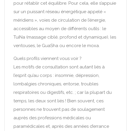
pour rétablir cet équilibre. Pour cela, elle s’appuie
sur un puissant réseau énergétique appelé «
méridiens », voies de circulation de l’énergie,
accessibles au moyen de différents outils : le
TuiNa (massage ciblé, profond et dynamique), les
ventouses, le GuaSha ou encore le moxa.
Quels profils viennent vous voir ?
Les motifs de consultation sont autant liés à
l’esprit qu’au corps : insomnie, dépression,
lombalgies chroniques, entorse, troubles
respiratoires ou digestifs, etc. ; car la plupart du
temps, les deux sont liés ! Bien souvent, ces
personnes ne trouvent pas de soulagement
auprès des professions médicales ou
paramédicales et, après des années d’errance