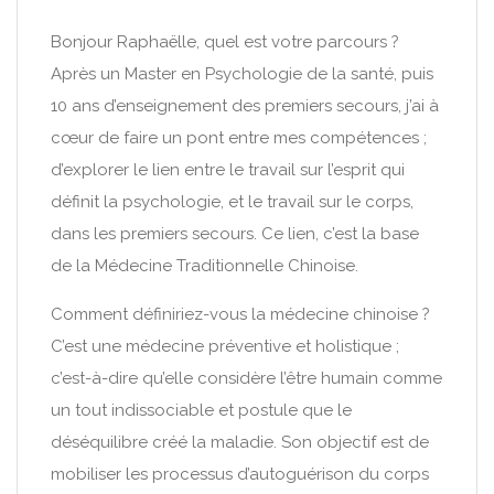
Bonjour Raphaëlle, quel est votre parcours ?
Après un Master en Psychologie de la santé, puis
10 ans d’enseignement des premiers secours, j’ai à
cœur de faire un pont entre mes compétences ;
d’explorer le lien entre le travail sur l’esprit qui
définit la psychologie, et le travail sur le corps,
dans les premiers secours. Ce lien, c’est la base
de la Médecine Traditionnelle Chinoise.
Comment définiriez-vous la médecine chinoise ?
C’est une médecine préventive et holistique ;
c’est-à-dire qu’elle considère l’être humain comme
un tout indissociable et postule que le
déséquilibre créé la maladie. Son objectif est de
mobiliser les processus d’autoguérison du corps