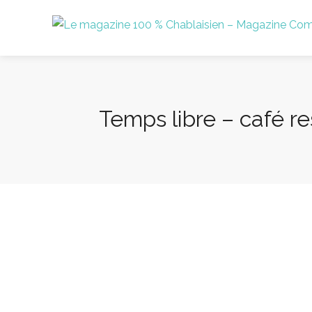
Temps libre – café re