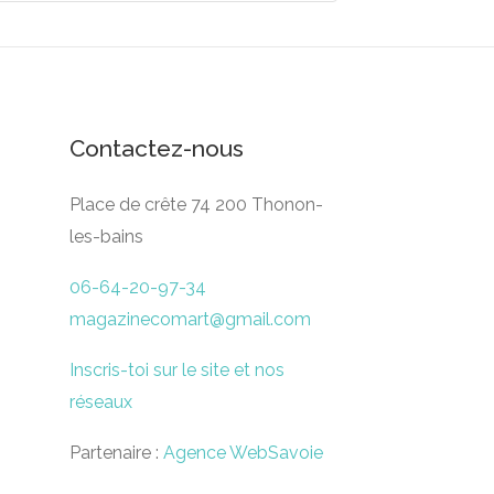
Contactez-nous
Place de crête 74 200 Thonon-
les-bains
06-64-20-97-34
magazinecomart@gmail.com
Inscris-toi sur le site et nos
réseaux
Partenaire :
Agence WebSavoie