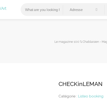
Le magazine 100 % Chablaisien - Ma
CHECKinLEMAN
Catégorie :
Listeo booking