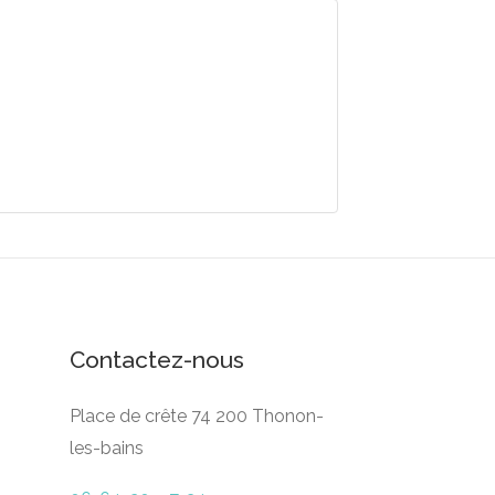
Contactez-nous
Place de crête 74 200 Thonon-
les-bains